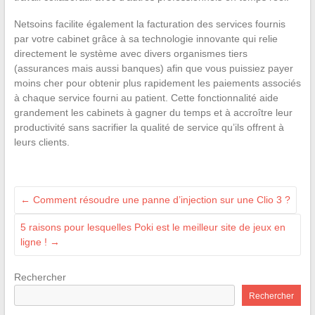
Netsoins facilite également la facturation des services fournis
par votre cabinet grâce à sa technologie innovante qui relie
directement le système avec divers organismes tiers
(assurances mais aussi banques) afin que vous puissiez payer
moins cher pour obtenir plus rapidement les paiements associés
à chaque service fourni au patient. Cette fonctionnalité aide
grandement les cabinets à gagner du temps et à accroître leur
productivité sans sacrifier la qualité de service qu’ils offrent à
leurs clients.
←
Comment résoudre une panne d’injection sur une Clio 3 ?
5 raisons pour lesquelles Poki est le meilleur site de jeux en
ligne !
→
Rechercher
Rechercher