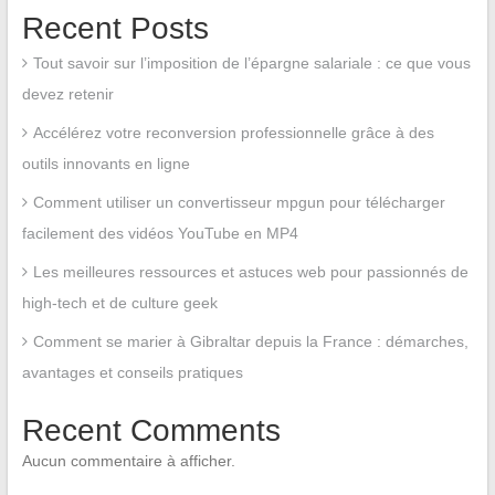
Recent Posts
Tout savoir sur l’imposition de l’épargne salariale : ce que vous
devez retenir
Accélérez votre reconversion professionnelle grâce à des
outils innovants en ligne
Comment utiliser un convertisseur mpgun pour télécharger
facilement des vidéos YouTube en MP4
Les meilleures ressources et astuces web pour passionnés de
high-tech et de culture geek
Comment se marier à Gibraltar depuis la France : démarches,
avantages et conseils pratiques
Recent Comments
Aucun commentaire à afficher.