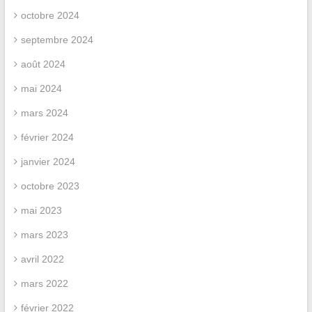
octobre 2024
septembre 2024
août 2024
mai 2024
mars 2024
février 2024
janvier 2024
octobre 2023
mai 2023
mars 2023
avril 2022
mars 2022
février 2022