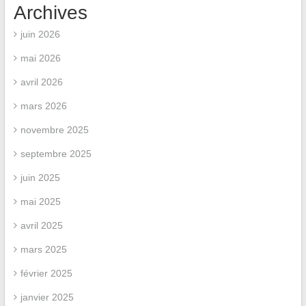
Archives
juin 2026
mai 2026
avril 2026
mars 2026
novembre 2025
septembre 2025
juin 2025
mai 2025
avril 2025
mars 2025
février 2025
janvier 2025