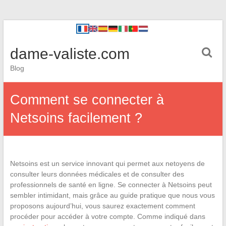
dame-valiste.com
Blog
Comment se connecter à
Netsoins facilement ?
Netsoins est un service innovant qui permet aux netoyens de
consulter leurs données médicales et de consulter des
professionnels de santé en ligne. Se connecter à Netsoins peut
sembler intimidant, mais grâce au guide pratique que nous vous
proposons aujourd’hui, vous saurez exactement comment
procéder pour accéder à votre compte. Comme indiqué dans