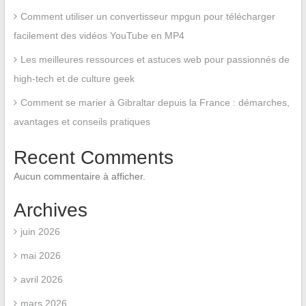
Comment utiliser un convertisseur mpgun pour télécharger
facilement des vidéos YouTube en MP4
Les meilleures ressources et astuces web pour passionnés de
high-tech et de culture geek
Comment se marier à Gibraltar depuis la France : démarches,
avantages et conseils pratiques
Recent Comments
Aucun commentaire à afficher.
Archives
juin 2026
mai 2026
avril 2026
mars 2026