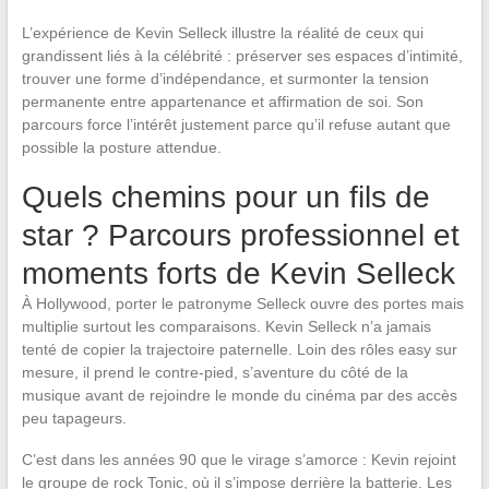
L’expérience de Kevin Selleck illustre la réalité de ceux qui
grandissent liés à la célébrité : préserver ses espaces d’intimité,
trouver une forme d’indépendance, et surmonter la tension
permanente entre appartenance et affirmation de soi. Son
parcours force l’intérêt justement parce qu’il refuse autant que
possible la posture attendue.
Quels chemins pour un fils de
star ? Parcours professionnel et
moments forts de Kevin Selleck
À Hollywood, porter le patronyme Selleck ouvre des portes mais
multiplie surtout les comparaisons. Kevin Selleck n’a jamais
tenté de copier la trajectoire paternelle. Loin des rôles easy sur
mesure, il prend le contre-pied, s’aventure du côté de la
musique avant de rejoindre le monde du cinéma par des accès
peu tapageurs.
C’est dans les années 90 que le virage s’amorce : Kevin rejoint
le groupe de rock Tonic, où il s’impose derrière la batterie. Les