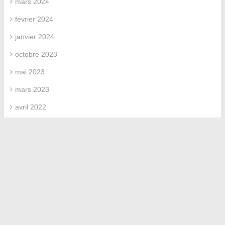
mars 2024
février 2024
janvier 2024
octobre 2023
mai 2023
mars 2023
avril 2022
mars 2022
février 2022
Categories
Uncategorized