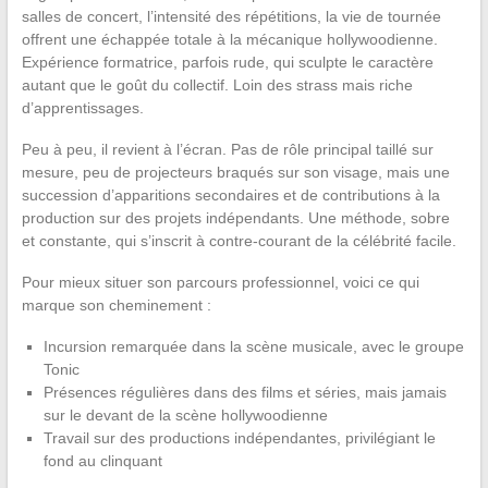
salles de concert, l’intensité des répétitions, la vie de tournée
offrent une échappée totale à la mécanique hollywoodienne.
Expérience formatrice, parfois rude, qui sculpte le caractère
autant que le goût du collectif. Loin des strass mais riche
d’apprentissages.
Peu à peu, il revient à l’écran. Pas de rôle principal taillé sur
mesure, peu de projecteurs braqués sur son visage, mais une
succession d’apparitions secondaires et de contributions à la
production sur des projets indépendants. Une méthode, sobre
et constante, qui s’inscrit à contre-courant de la célébrité facile.
Pour mieux situer son parcours professionnel, voici ce qui
marque son cheminement :
Incursion remarquée dans la scène musicale, avec le groupe
Tonic
Présences régulières dans des films et séries, mais jamais
sur le devant de la scène hollywoodienne
Travail sur des productions indépendantes, privilégiant le
fond au clinquant