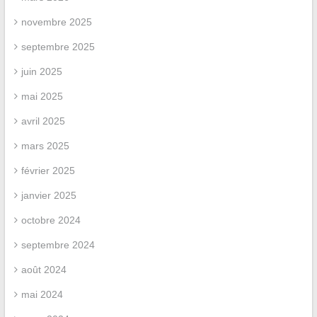
novembre 2025
septembre 2025
juin 2025
mai 2025
avril 2025
mars 2025
février 2025
janvier 2025
octobre 2024
septembre 2024
août 2024
mai 2024