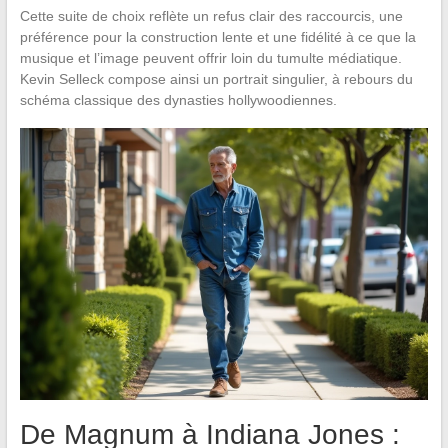
Cette suite de choix reflète un refus clair des raccourcis, une
préférence pour la construction lente et une fidélité à ce que la
musique et l’image peuvent offrir loin du tumulte médiatique.
Kevin Selleck compose ainsi un portrait singulier, à rebours du
schéma classique des dynasties hollywoodiennes.
De Magnum à Indiana Jones :