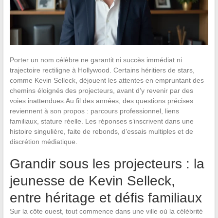
Porter un nom célèbre ne garantit ni succès immédiat ni
trajectoire rectiligne à Hollywood. Certains héritiers de stars,
comme Kevin Selleck, déjouent les attentes en empruntant des
chemins éloignés des projecteurs, avant d’y revenir par des
voies inattendues.Au fil des années, des questions précises
reviennent à son propos : parcours professionnel, liens
familiaux, stature réelle. Les réponses s’inscrivent dans une
histoire singulière, faite de rebonds, d’essais multiples et de
discrétion médiatique.
Grandir sous les projecteurs : la
jeunesse de Kevin Selleck,
entre héritage et défis familiaux
Sur la côte ouest, tout commence dans une ville où la célébrité