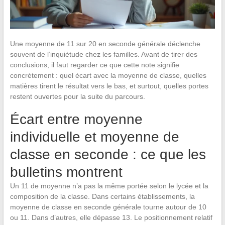
Une moyenne de 11 sur 20 en seconde générale déclenche
souvent de l’inquiétude chez les familles. Avant de tirer des
conclusions, il faut regarder ce que cette note signifie
concrètement : quel écart avec la moyenne de classe, quelles
matières tirent le résultat vers le bas, et surtout, quelles portes
restent ouvertes pour la suite du parcours.
Écart entre moyenne
individuelle et moyenne de
classe en seconde : ce que les
bulletins montrent
Un 11 de moyenne n’a pas la même portée selon le lycée et la
composition de la classe. Dans certains établissements, la
moyenne de classe en seconde générale tourne autour de 10
ou 11. Dans d’autres, elle dépasse 13. Le positionnement relatif