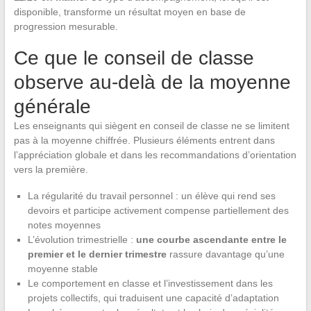
disponible, transforme un résultat moyen en base de
progression mesurable.
Ce que le conseil de classe
observe au-delà de la moyenne
générale
Les enseignants qui siègent en conseil de classe ne se limitent
pas à la moyenne chiffrée. Plusieurs éléments entrent dans
l’appréciation globale et dans les recommandations d’orientation
vers la première.
La régularité du travail personnel : un élève qui rend ses
devoirs et participe activement compense partiellement des
notes moyennes
L’évolution trimestrielle :
une courbe ascendante entre le
premier et le dernier trimestre
rassure davantage qu’une
moyenne stable
Le comportement en classe et l’investissement dans les
projets collectifs, qui traduisent une capacité d’adaptation