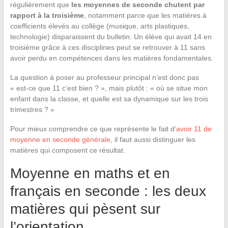
régulièrement que
les moyennes de seconde chutent par
rapport à la troisième
, notamment parce que les matières à
coefficients élevés au collège (musique, arts plastiques,
technologie) disparaissent du bulletin. Un élève qui avait 14 en
troisième grâce à ces disciplines peut se retrouver à 11 sans
avoir perdu en compétences dans les matières fondamentales.
La question à poser au professeur principal n’est donc pas
« est-ce que 11 c’est bien ? », mais plutôt : « où se situe mon
enfant dans la classe, et quelle est sa dynamique sur les trois
trimestres ? »
Pour mieux comprendre ce que représente le fait d’
avoir 11 de
moyenne en seconde générale
, il faut aussi distinguer les
matières qui composent ce résultat.
Moyenne en maths et en
français en seconde : les deux
matières qui pèsent sur
l’orientation