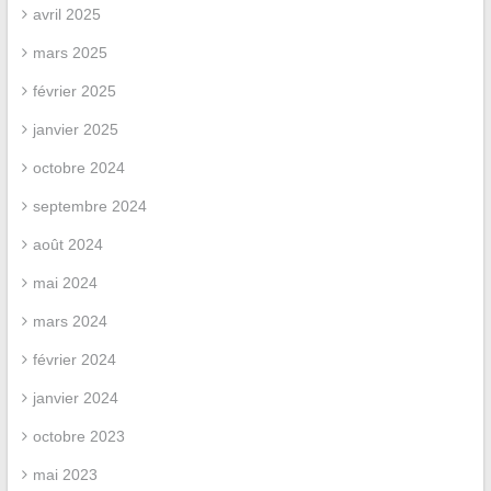
avril 2025
mars 2025
février 2025
janvier 2025
octobre 2024
septembre 2024
août 2024
mai 2024
mars 2024
février 2024
janvier 2024
octobre 2023
mai 2023