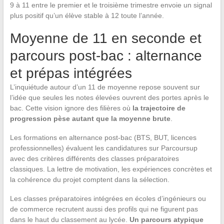
9 à 11 entre le premier et le troisième trimestre envoie un signal
plus positif qu’un élève stable à 12 toute l’année.
Moyenne de 11 en seconde et
parcours post-bac : alternance
et prépas intégrées
L’inquiétude autour d’un 11 de moyenne repose souvent sur
l’idée que seules les notes élevées ouvrent des portes après le
bac. Cette vision ignore des filières où
la trajectoire de
progression pèse autant que la moyenne brute
.
Les formations en alternance post-bac (BTS, BUT, licences
professionnelles) évaluent les candidatures sur Parcoursup
avec des critères différents des classes préparatoires
classiques. La lettre de motivation, les expériences concrètes et
la cohérence du projet comptent dans la sélection.
Les classes préparatoires intégrées en écoles d’ingénieurs ou
de commerce recrutent aussi des profils qui ne figurent pas
dans le haut du classement au lycée.
Un parcours atypique