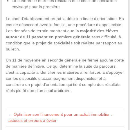
La cohérence entre les résultats et le choix de spécialités
envisagé pour la première
Le chef d’établissement prend la décision finale d’orientation. En
cas de désaccord avec la famille, une procédure d’appel existe.
Les données de terrain montrent que
la majorité des élèves
autour de 11 passent en première générale
sans difficulté, à
condition que le projet de spécialités soit réaliste par rapport au
bulletin.
Un 11 de moyenne en seconde générale ne ferme aucune porte
de manière définitive. Ce qui détermine la suite du parcours,
c’est la capacité à identifier les matières à renforcer, à s’appuyer
sur les dispositifs d’accompagnement disponibles, et à
construire un projet d’orientation qui tient compte des résultats
réels plutôt que d’un seuil arbitraire.
←
Optimiser son financement pour un achat immobilier :
astuces et erreurs à éviter