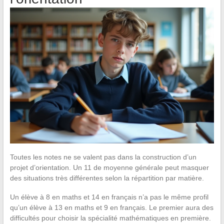
Toutes les notes ne se valent pas dans la construction d’un
projet d’orientation. Un 11 de moyenne générale peut masquer
des situations très différentes selon la répartition par matière.
Un élève à 8 en maths et 14 en français n’a pas le même profil
qu’un élève à 13 en maths et 9 en français. Le premier aura des
difficultés pour choisir la spécialité mathématiques en première.