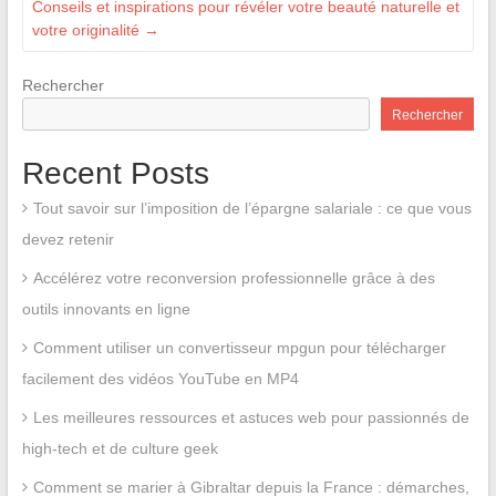
Conseils et inspirations pour révéler votre beauté naturelle et
votre originalité
→
Rechercher
Rechercher
Recent Posts
Tout savoir sur l’imposition de l’épargne salariale : ce que vous
devez retenir
Accélérez votre reconversion professionnelle grâce à des
outils innovants en ligne
Comment utiliser un convertisseur mpgun pour télécharger
facilement des vidéos YouTube en MP4
Les meilleures ressources et astuces web pour passionnés de
high-tech et de culture geek
Comment se marier à Gibraltar depuis la France : démarches,