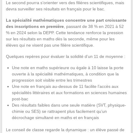
Le second pourra s’orienter vers des filières scientifiques, mais
devra surveiller ses résultats en français pour le bac.
La spécialité mathématiques concentre une part croissante
des inscriptions en première
, passant de 38 % en 2021 à 52
% en 2024 selon la DEPP. Cette tendance renforce la pression
sur les résultats en maths dès la seconde, même pour les
élèves qui ne visent pas une filière scientifique.
Quelques repères pour évaluer la solidité d’un 11 de moyenne :
Une note en maths supérieure ou égale à 10 laisse la porte
ouverte à la spécialité mathématiques, à condition que la
progression soit visible entre les trimestres
Une note en français au-dessus de 11 facilite l’accès aux
spécialités littéraires et aux formations en sciences humaines
post-bac
Des résultats faibles dans une seule matière (SVT, physique-
chimie ou SES) se rattrapent plus facilement qu’un
décrochage simultané en maths et en français
Le conseil de classe regarde la dynamique : un élève passé de