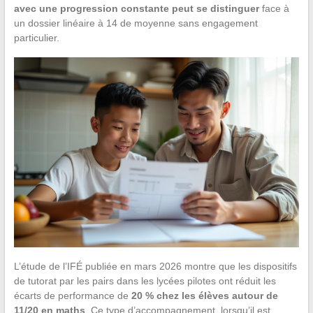
avec une progression constante peut se distinguer
face à
un dossier linéaire à 14 de moyenne sans engagement
particulier.
L’étude de l’IFÉ publiée en mars 2026 montre que les dispositifs
de tutorat par les pairs dans les lycées pilotes ont réduit les
écarts de performance de
20 % chez les élèves autour de
11/20 en maths
. Ce type d’accompagnement, lorsqu’il est