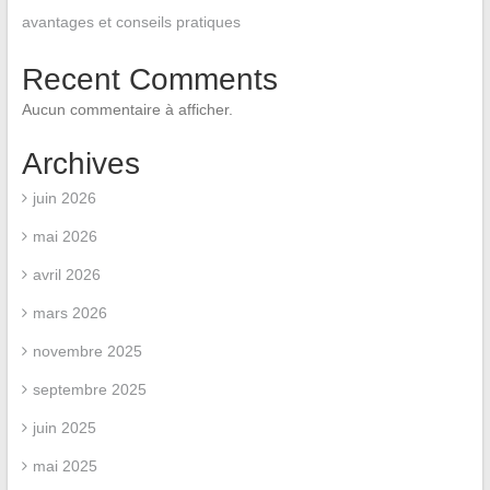
avantages et conseils pratiques
Recent Comments
Aucun commentaire à afficher.
Archives
juin 2026
mai 2026
avril 2026
mars 2026
novembre 2025
septembre 2025
juin 2025
mai 2025