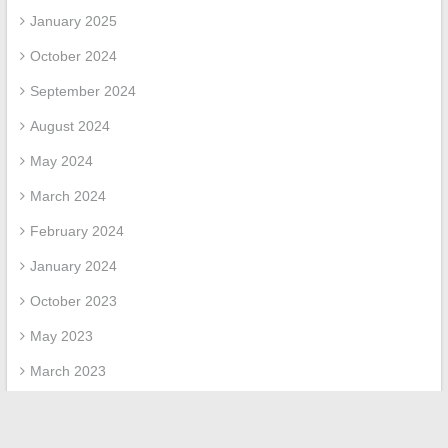
January 2025
October 2024
September 2024
August 2024
May 2024
March 2024
February 2024
January 2024
October 2023
May 2023
March 2023
April 2022
March 2022