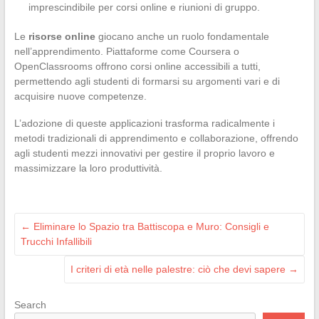
imprescindibile per corsi online e riunioni di gruppo.
Le
risorse online
giocano anche un ruolo fondamentale
nell’apprendimento. Piattaforme come Coursera o
OpenClassrooms offrono corsi online accessibili a tutti,
permettendo agli studenti di formarsi su argomenti vari e di
acquisire nuove competenze.
L’adozione di queste applicazioni trasforma radicalmente i
metodi tradizionali di apprendimento e collaborazione, offrendo
agli studenti mezzi innovativi per gestire il proprio lavoro e
massimizzare la loro produttività.
←
Eliminare lo Spazio tra Battiscopa e Muro: Consigli e
Trucchi Infallibili
I criteri di età nelle palestre: ciò che devi sapere
→
Search