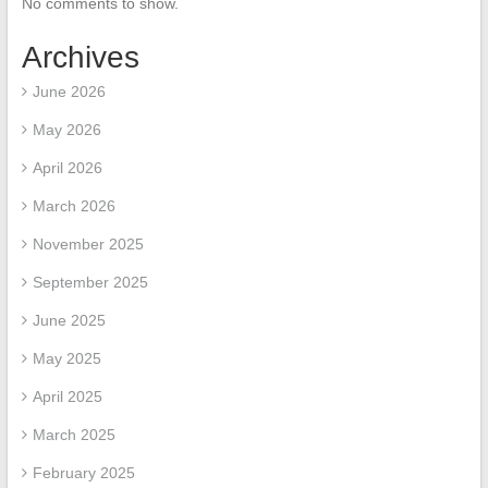
No comments to show.
Archives
June 2026
May 2026
April 2026
March 2026
November 2025
September 2025
June 2025
May 2025
April 2025
March 2025
February 2025