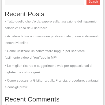
Search
Recent Posts
Tutto quello che c’è da sapere sulla tassazione del risparmio
salariale: cosa devi ricordare
Accelera la tua riconversione professionale grazie a strumenti
innovativi online
Come utilizzare un convertitore mpgun per scaricare
facilmente video di YouTube in MP4
Le migliori risorse e suggerimenti web per appassionati di
high-tech e cultura geek
Come sposarsi a Gibilterra dalla Francia: procedure, vantaggi
e consigli pratici
Recent Comments