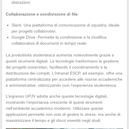
distrazioni.
Collaborazione e condivisione di file
Slack: Una piattaforma di comunicazione di squadra, ideale
per progetti collaborativi.
Google Drive: Permette la condivisione e la modifica
collaborativa di documenti in tempo reale.
La produttività studentesca aumenta notevolmente grazie a
questi strumenti digitali. Le tecnologie trasformano la gestione
dei progetti universitari, facilitando il coordinamento e la
distribuzione dei compiti. L’Intranet ESCP, ad esempio, offre una
piattaforma centralizzata per accedere alle risorse accademiche
e amministrative, ottimizzando così l’esperienza studentesca.
L’ingresso UPJV adotta anche queste tecnologie digitali,
mostrando l’importanza crescente di questi strumenti
nell’ambiente accademico moderno. Utilizzare queste
applicazioni permette non solo di gestire lo stress, ma anche di
massimizzare il tempo e gli sforzi investiti negli studi.