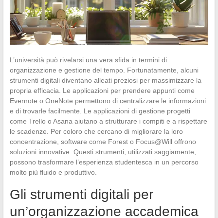
L’università può rivelarsi una vera sfida in termini di
organizzazione e gestione del tempo. Fortunatamente, alcuni
strumenti digitali diventano alleati preziosi per massimizzare la
propria efficacia. Le applicazioni per prendere appunti come
Evernote o OneNote permettono di centralizzare le informazioni
e di trovarle facilmente. Le applicazioni di gestione progetti
come Trello o Asana aiutano a strutturare i compiti e a rispettare
le scadenze. Per coloro che cercano di migliorare la loro
concentrazione, software come Forest o Focus@Will offrono
soluzioni innovative. Questi strumenti, utilizzati saggiamente,
possono trasformare l’esperienza studentesca in un percorso
molto più fluido e produttivo.
Gli strumenti digitali per
un’organizzazione accademica