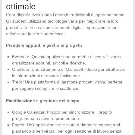
ottimale
L’era digitale rivoluziona i metodi tradizionali di apprendimento.
Gli studenti utilizzano tecnologie varie per migliorare la loro
produttività. Ecco alcuni strumenti digitali imprescindibili per
ottimizzare la vita studentesca:
Prendere appunti e gestione progetti
Evernote: Questa applicazione permette di centralizzare e
organizzare appunti, articoli e ricerche.
OneNote: Uno strumento di Microsoft, ideale per strutturare
le informazioni e trovarle facilmente.
Trello: Una piattaforma di gestione progetti visiva, perfetta
per seguire i compiti e le scadenze.
Pianificazione e gestione del tempo
Google Calendar: Pratico per sincronizzare il proprio
programma e ricevere promemoria.
Forest: Un’applicazione che aiuta a rimanere concentrati
piantando alberi virtuali per ogni sessione di lavoro senza