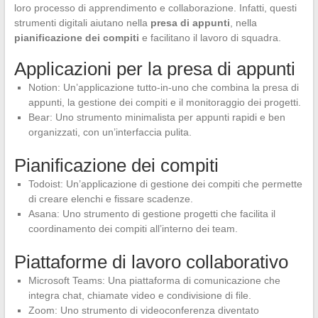
loro processo di apprendimento e collaborazione. Infatti, questi
strumenti digitali aiutano nella
presa di appunti
, nella
pianificazione dei compiti
e facilitano il lavoro di squadra.
Applicazioni per la presa di appunti
Notion: Un’applicazione tutto-in-uno che combina la presa di
appunti, la gestione dei compiti e il monitoraggio dei progetti.
Bear: Uno strumento minimalista per appunti rapidi e ben
organizzati, con un’interfaccia pulita.
Pianificazione dei compiti
Todoist: Un’applicazione di gestione dei compiti che permette
di creare elenchi e fissare scadenze.
Asana: Uno strumento di gestione progetti che facilita il
coordinamento dei compiti all’interno dei team.
Piattaforme di lavoro collaborativo
Microsoft Teams: Una piattaforma di comunicazione che
integra chat, chiamate video e condivisione di file.
Zoom: Uno strumento di videoconferenza diventato