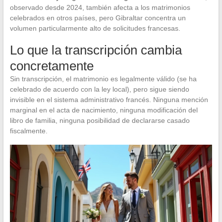
observado desde 2024, también afecta a los matrimonios
celebrados en otros países, pero Gibraltar concentra un
volumen particularmente alto de solicitudes francesas.
Lo que la transcripción cambia
concretamente
Sin transcripción, el matrimonio es legalmente válido (se ha
celebrado de acuerdo con la ley local), pero sigue siendo
invisible en el sistema administrativo francés. Ninguna mención
marginal en el acta de nacimiento, ninguna modificación del
libro de familia, ninguna posibilidad de declararse casado
fiscalmente.