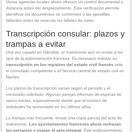
Varias agencias locales ahora ofrecen un control documental a
distancia antes del desplazamiento. Esta verificación permite
identificar los documentos no conformes o las apostillas
faltantes antes de reservar los billetes de avión.
Transcripción consular: plazos y
trampas a evitar
Una vez casado en Gibraltar, el matrimonio aún no existe a los
ojos de la administración francesa. Es necesario solicitar su
transcripción en los registros del estado civil francés
ante
el consulado competente o el Servicio central de estado civil en
Nantes.
Los plazos de transcripción varían según el período y el
consulado solicitado. Algunas parejas informan de esperas de
varios meses, especialmente desde que el número de
solicitudes ha aumentado en los últimos años.
La trampa más frecuente: enviar una copia parcial del acta de
matrimonio.
Los ayuntamientos franceses ahora rechazan
los extractos y exigen el acta integral
. Este endurecimiento,