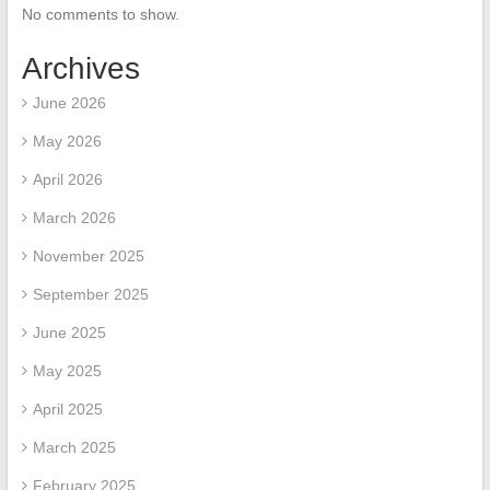
No comments to show.
Archives
June 2026
May 2026
April 2026
March 2026
November 2025
September 2025
June 2025
May 2025
April 2025
March 2025
February 2025