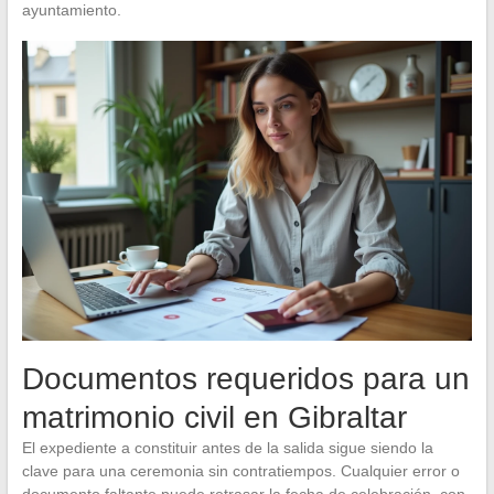
ayuntamiento.
Documentos requeridos para un
matrimonio civil en Gibraltar
El expediente a constituir antes de la salida sigue siendo la
clave para una ceremonia sin contratiempos. Cualquier error o