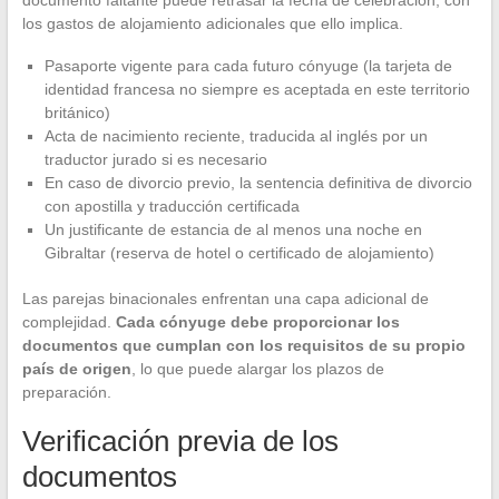
documento faltante puede retrasar la fecha de celebración, con
los gastos de alojamiento adicionales que ello implica.
Pasaporte vigente para cada futuro cónyuge (la tarjeta de
identidad francesa no siempre es aceptada en este territorio
británico)
Acta de nacimiento reciente, traducida al inglés por un
traductor jurado si es necesario
En caso de divorcio previo, la sentencia definitiva de divorcio
con apostilla y traducción certificada
Un justificante de estancia de al menos una noche en
Gibraltar (reserva de hotel o certificado de alojamiento)
Las parejas binacionales enfrentan una capa adicional de
complejidad.
Cada cónyuge debe proporcionar los
documentos que cumplan con los requisitos de su propio
país de origen
, lo que puede alargar los plazos de
preparación.
Verificación previa de los
documentos