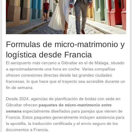
Formulas de micro-matrimonio y
logística desde Francia
El aeropuerto más cercano a Gibraltar es el de Málaga, situado
a aproximadamente una hora en coche. Varias compañías
ofrecen conexiones directas desde las grandes ciudades
francesas, lo que hace que el trayecto sea accesible durante un
fin de semana.
Desde 2024, agencias de planificación de bodas con sede en
Gibraltar ofrecen
paquetes de micro-matrimonio entre
semana
especialmente diseñados para parejas que vienen de
Francia. Estos paquetes generalmente incluyen asistencia para
la apostilla, la traducción certificada y el envío seguro de los
documentos a Francia.