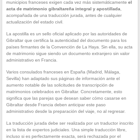
municipios franceses exigen cada vez más sistemáticamente
el
acta de matrimonio gibraltareña integral y apostillada
,
acompañada de una traducción jurada, antes de cualquier
actualización del estado civil.
La apostilla es un sello oficial aplicado por las autoridades de
Gibraltar que certifica la autenticidad del documento para los
países firmantes de la Convención de La Haya. Sin ella, su acta
de matrimonio sigue siendo un documento extranjero sin valor
administrativo en Francia.
Varios consulados franceses en España (Madrid, Málaga,
Sevilla) han adaptado sus páginas de información ante el
aumento notable de las solicitudes de transcripción de
matrimonios celebrados en Gibraltar. Concretamente, esto
significa que las parejas que desean saber cómo casarse en
Gibraltar desde Francia deben anticipar este paso
administrativo desde la preparación del viaje, no al regresar.
La traducción jurada debe ser realizada por un traductor inscrito
en la lista de expertos judiciales. Una simple traducción libre,
incluso si es perfectamente exacta, será rechazada por el