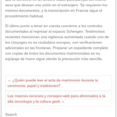
sexo que desean una unión en el extranjero. Se requieren los
mismos documentos, y la transcripción en Francia sigue el
procedimiento habitual.
El último punto a tener en cuenta concierne a los controles
documentales al regresar al espacio Schengen. Testimonios
recientes mencionan una vigilancia aumentada cuando uno de
los cónyuges no es ciudadano europeo, con verificaciones
adicionales en las fronteras. Preparar un expediente completo
con copias de todos los documentos matrimoniales en su
equipaje de mano sigue siendo la precaución más sencilla.
←
¿Quién puede leer el acta de matrimonio durante la
ceremonia: papel y tradiciones?
Las mejores recursos y consejos web para aficionados a la
alta tecnología y la cultura geek
→
Search