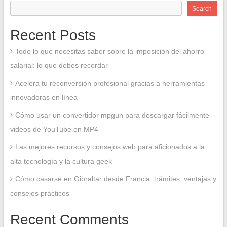
Search
Recent Posts
Todo lo que necesitas saber sobre la imposición del ahorro
salarial: lo que debes recordar
Acelera tu reconversión profesional gracias a herramientas
innovadoras en línea
Cómo usar un convertidor mpgun para descargar fácilmente
videos de YouTube en MP4
Las mejores recursos y consejos web para aficionados a la
alta tecnología y la cultura geek
Cómo casarse en Gibraltar desde Francia: trámites, ventajas y
consejos prácticos
Recent Comments