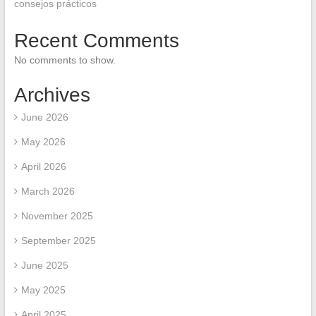
consejos prácticos
Recent Comments
No comments to show.
Archives
June 2026
May 2026
April 2026
March 2026
November 2025
September 2025
June 2025
May 2025
April 2025