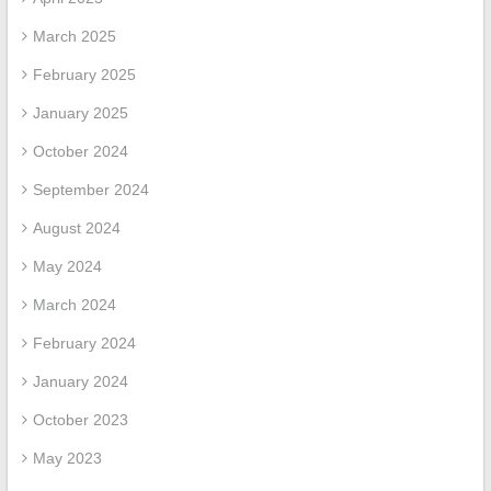
March 2025
February 2025
January 2025
October 2024
September 2024
August 2024
May 2024
March 2024
February 2024
January 2024
October 2023
May 2023