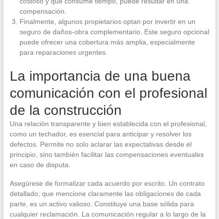
costoso y que consume tiempo, puede resultar en una
compensación.
Finalmente, algunos propietarios optan por invertir en un
seguro de daños-obra complementario. Este seguro opcional
puede ofrecer una cobertura más amplia, especialmente
para reparaciones urgentes.
La importancia de una buena
comunicación con el profesional
de la construcción
Una relación transparente y bien establecida con el profesional,
como un techador, es esencial para anticipar y resolver los
defectos. Permite no solo aclarar las expectativas desde el
principio, sino también facilitar las compensaciones eventuales
en caso de disputa.
Asegúrese de formalizar cada acuerdo por escrito. Un contrato
detallado, que mencione claramente las obligaciones de cada
parte, es un activo valioso. Constituye una base sólida para
cualquier reclamación. La comunicación regular a lo largo de la