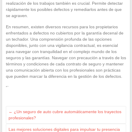
realización de los trabajos también es crucial. Permite detectar
rápidamente los posibles defectos y remediarlos antes de que
se agraven.
En resumen, existen diversos recursos para los propietarios
enfrentados a defectos no cubiertos por la garantía decenal de
un techador. Una comprensión profunda de las opciones
disponibles, junto con una vigilancia contractual, es esencial
para navegar con tranquilidad en el complejo mundo de los
seguros y las garantías. Navegar con precaución a través de los
términos y condiciones de cada contrato de seguro y mantener
una comunicación abierta con los profesionales son prácticas
que pueden marcar la diferencia en la gestión de los defectos.
“`
←
¿Un seguro de auto cubre automáticamente los trayectos
profesionales?
Las mejores soluciones digitales para impulsar tu presencia