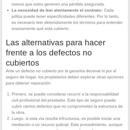
menos que estos generen una pérdida asegurada.
La necesidad de leer atentamente el contrato:
Cada
póliza puede tener especificidades diferentes. Por lo tanto,
es necesario leer detenidamente los términos para entender
exactamente qué está cubierto.
Las alternativas para hacer
frente a los defectos no
cubiertos
Ante un defecto no cubierto por la garantía decenal ni por el
seguro de hogar, los propietarios deben explorar otras opciones
para obtener reparación.
Primero, se puede considerar recurrir a la responsabilidad
civil profesional del prestador. Este tipo de seguro puede
cubrir ciertos defectos que no comprometen la estructura de
la obra.
Luego, si esta vía resulta infructuosa, es posible iniciar una
mediación o un recurso judicial. Este procedimiento, aunque