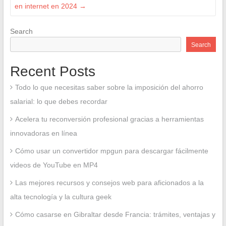
en internet en 2024
→
Search
Search
Recent Posts
Todo lo que necesitas saber sobre la imposición del ahorro
salarial: lo que debes recordar
Acelera tu reconversión profesional gracias a herramientas
innovadoras en línea
Cómo usar un convertidor mpgun para descargar fácilmente
videos de YouTube en MP4
Las mejores recursos y consejos web para aficionados a la
alta tecnología y la cultura geek
Cómo casarse en Gibraltar desde Francia: trámites, ventajas y