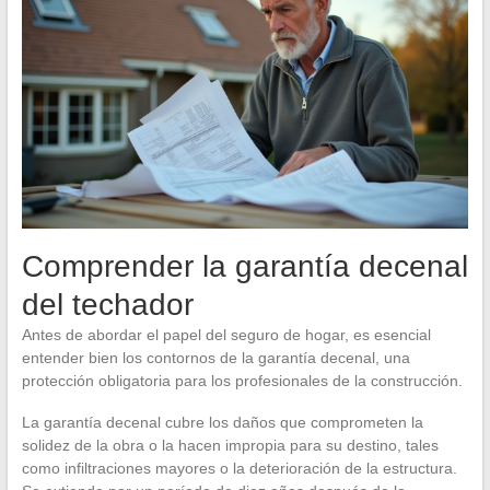
Comprender la garantía decenal
del techador
Antes de abordar el papel del seguro de hogar, es esencial
entender bien los contornos de la garantía decenal, una
protección obligatoria para los profesionales de la construcción.
La garantía decenal cubre los daños que comprometen la
solidez de la obra o la hacen impropia para su destino, tales
como infiltraciones mayores o la deterioración de la estructura.