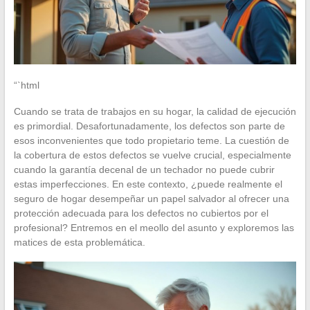
“`html
Cuando se trata de trabajos en su hogar, la calidad de ejecución
es primordial. Desafortunadamente, los defectos son parte de
esos inconvenientes que todo propietario teme. La cuestión de
la cobertura de estos defectos se vuelve crucial, especialmente
cuando la garantía decenal de un techador no puede cubrir
estas imperfecciones. En este contexto, ¿puede realmente el
seguro de hogar desempeñar un papel salvador al ofrecer una
protección adecuada para los defectos no cubiertos por el
profesional? Entremos en el meollo del asunto y exploremos las
matices de esta problemática.