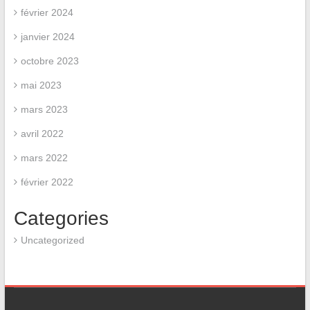
février 2024
janvier 2024
octobre 2023
mai 2023
mars 2023
avril 2022
mars 2022
février 2022
Categories
Uncategorized