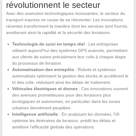
révolutionnent le secteur
Avec des avancées technologiques incessantes, le secteur du
transport express ne cesse de se réinventer. Les innovations
récentes transforment la manière dont les services sont fournis,
améliorant ainsi la rapidité et la sécurité des livraisons.
Technologie de suivi en temps réel
: Les entreprises
utilisent aujourd’hui des systèmes GPS avancés, permettant
aux clients de suivre précisément leur colis à chaque étape
du processus de livraison.
Automatisation des entrepôts
: Robots et systèmes
automatisés optimisent la gestion des stocks et accélèrent le
tri des colis, réduisant ainsi les délais de traitement.
Véhicules électriques et drones
: Ces innovations ouvrent
des avenues prometteuses pour des livraisons plus
écologiques et autonomes, en particulier dans les zones
urbaines densément peuplées.
Intelligence artificielle
: En analysant les données, l’IA
optimise les itinéraires de livraison, prédit les délais et
améliore l’efficacité globale des opérations.