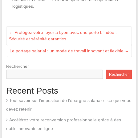
logistiques.
←
Protégez votre foyer à Lyon avec une porte blindée :
Sécurité et sérénité garanties
Le portage salarial : un mode de travail innovant et flexible
→
Rechercher
Rechercher
Recent Posts
Tout savoir sur l’imposition de l’épargne salariale : ce que vous
devez retenir
Accélérez votre reconversion professionnelle grâce à des
outils innovants en ligne