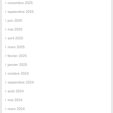
novembre 2025
septembre 2025
juin 2025
mai 2025
avril 2025
mars 2025
février 2025
janvier 2025
octobre 2024
septembre 2024
août 2024
mai 2024
mars 2024