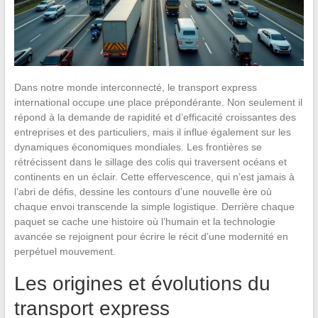
Dans notre monde interconnecté, le transport express
international occupe une place prépondérante. Non seulement il
répond à la demande de rapidité et d’efficacité croissantes des
entreprises et des particuliers, mais il influe également sur les
dynamiques économiques mondiales. Les frontières se
rétrécissent dans le sillage des colis qui traversent océans et
continents en un éclair. Cette effervescence, qui n’est jamais à
l’abri de défis, dessine les contours d’une nouvelle ère où
chaque envoi transcende la simple logistique. Derrière chaque
paquet se cache une histoire où l’humain et la technologie
avancée se rejoignent pour écrire le récit d’une modernité en
perpétuel mouvement.
Les origines et évolutions du
transport express