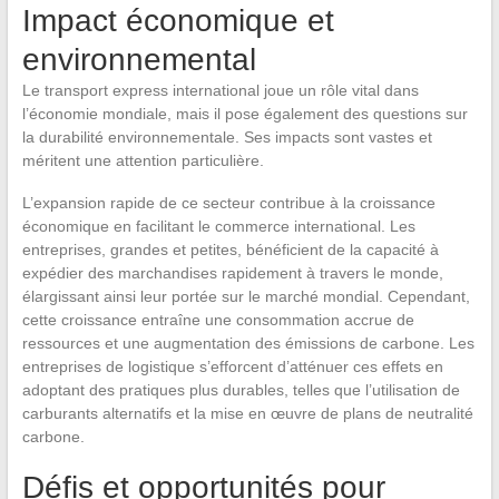
Impact économique et
environnemental
Le transport express international joue un rôle vital dans
l’économie mondiale, mais il pose également des questions sur
la durabilité environnementale. Ses impacts sont vastes et
méritent une attention particulière.
L’expansion rapide de ce secteur contribue à la croissance
économique en facilitant le commerce international. Les
entreprises, grandes et petites, bénéficient de la capacité à
expédier des marchandises rapidement à travers le monde,
élargissant ainsi leur portée sur le marché mondial. Cependant,
cette croissance entraîne une consommation accrue de
ressources et une augmentation des émissions de carbone. Les
entreprises de logistique s’efforcent d’atténuer ces effets en
adoptant des pratiques plus durables, telles que l’utilisation de
carburants alternatifs et la mise en œuvre de plans de neutralité
carbone.
Défis et opportunités pour