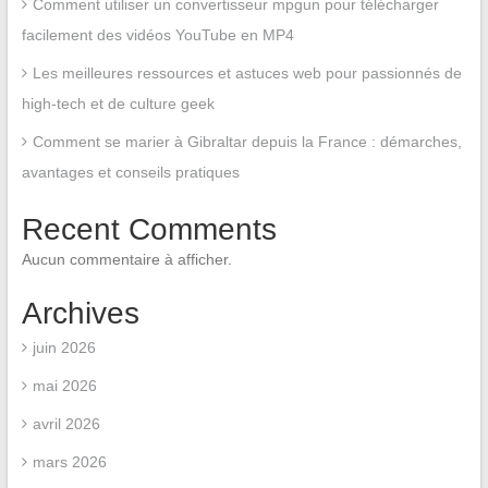
Comment utiliser un convertisseur mpgun pour télécharger
facilement des vidéos YouTube en MP4
Les meilleures ressources et astuces web pour passionnés de
high-tech et de culture geek
Comment se marier à Gibraltar depuis la France : démarches,
avantages et conseils pratiques
Recent Comments
Aucun commentaire à afficher.
Archives
juin 2026
mai 2026
avril 2026
mars 2026