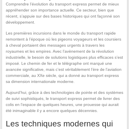
Comprendre l’évolution du transport express permet de mieux
appréhender son importance actuelle. Ce secteur, bien que
récent, s’appuie sur des bases historiques qui ont façonné son
développement.
Les premières incursions dans le monde du transport rapide
remontent à l’époque où les pigeons voyageurs et les coursiers
à cheval portaient des messages urgents à travers les
royaumes et les empires. Avec l’avènement de la révolution
industrielle, le besoin de solutions logistiques plus efficaces s’est
imposé. Le chemin de fer et le télégraphe ont marqué une
avancée significative, mais c’est véritablement l’ère de l’aviation
commerciale, au XXe siècle, qui a donné au transport express
sa dimension internationale moderne.
Aujourd’hui, grâce à des technologies de pointe et des systèmes
de suivi sophistiqués, le transport express permet de livrer des
colis en l’espace de quelques heures, une prouesse qui aurait
été inimaginable il y a encore quelques décennies.
Les techniques modernes qui