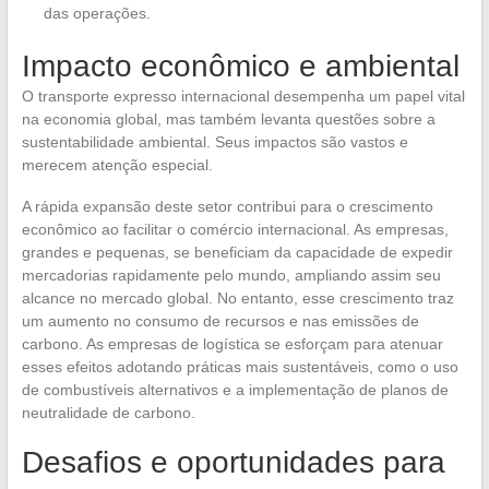
das operações.
Impacto econômico e ambiental
O transporte expresso internacional desempenha um papel vital
na economia global, mas também levanta questões sobre a
sustentabilidade ambiental. Seus impactos são vastos e
merecem atenção especial.
A rápida expansão deste setor contribui para o crescimento
econômico ao facilitar o comércio internacional. As empresas,
grandes e pequenas, se beneficiam da capacidade de expedir
mercadorias rapidamente pelo mundo, ampliando assim seu
alcance no mercado global. No entanto, esse crescimento traz
um aumento no consumo de recursos e nas emissões de
carbono. As empresas de logística se esforçam para atenuar
esses efeitos adotando práticas mais sustentáveis, como o uso
de combustíveis alternativos e a implementação de planos de
neutralidade de carbono.
Desafios e oportunidades para