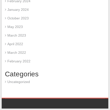
February 2024
January 2024
October 2023
May 2023
March 2023
April 2022
March 2022
February 2022
Categories
Uncategorized