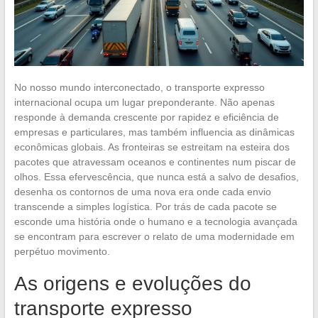
No nosso mundo interconectado, o transporte expresso
internacional ocupa um lugar preponderante. Não apenas
responde à demanda crescente por rapidez e eficiência de
empresas e particulares, mas também influencia as dinâmicas
econômicas globais. As fronteiras se estreitam na esteira dos
pacotes que atravessam oceanos e continentes num piscar de
olhos. Essa efervescência, que nunca está a salvo de desafios,
desenha os contornos de uma nova era onde cada envio
transcende a simples logística. Por trás de cada pacote se
esconde uma história onde o humano e a tecnologia avançada
se encontram para escrever o relato de uma modernidade em
perpétuo movimento.
As origens e evoluções do
transporte expresso