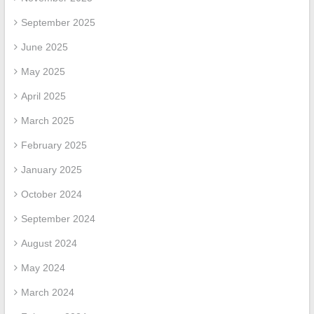
September 2025
June 2025
May 2025
April 2025
March 2025
February 2025
January 2025
October 2024
September 2024
August 2024
May 2024
March 2024