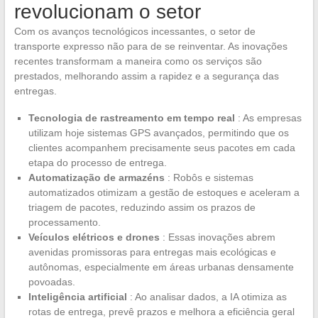
revolucionam o setor
Com os avanços tecnológicos incessantes, o setor de
transporte expresso não para de se reinventar. As inovações
recentes transformam a maneira como os serviços são
prestados, melhorando assim a rapidez e a segurança das
entregas.
Tecnologia de rastreamento em tempo real
: As empresas
utilizam hoje sistemas GPS avançados, permitindo que os
clientes acompanhem precisamente seus pacotes em cada
etapa do processo de entrega.
Automatização de armazéns
: Robôs e sistemas
automatizados otimizam a gestão de estoques e aceleram a
triagem de pacotes, reduzindo assim os prazos de
processamento.
Veículos elétricos e drones
: Essas inovações abrem
avenidas promissoras para entregas mais ecológicas e
autônomas, especialmente em áreas urbanas densamente
povoadas.
Inteligência artificial
: Ao analisar dados, a IA otimiza as
rotas de entrega, prevê prazos e melhora a eficiência geral