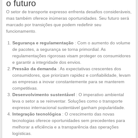
o futuro
O setor de transporte expresso enfrenta desafios consideráveis,
mas também oferece inúmeras oportunidades. Seu futuro será
marcado por transições que podem redefinir seu
funcionamento.
Segurança e regulamentação
: Com o aumento do volume
de pacotes, a segurança se torna primordial. As
regulamentações rigorosas visam proteger os consumidores
e garantir a integridade dos envios.
Pressão da demanda
: As expectativas crescentes dos
consumidores, que priorizam rapidez e confiabilidade, levam
as empresas a inovar constantemente para se manterem
competitivas.
Desenvolvimento sustentável
: O imperativo ambiental
leva o setor a se reinventar. Soluções como o transporte
expresso internacional sustentável ganham popularidade.
Integração tecnológica
: O crescimento das novas
tecnologias oferece oportunidades sem precedentes para
melhorar a eficiência e a transparência das operações
logísticas.