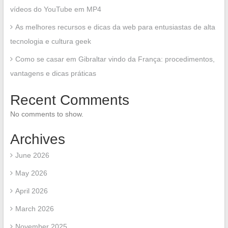
vídeos do YouTube em MP4
As melhores recursos e dicas da web para entusiastas de alta
tecnologia e cultura geek
Como se casar em Gibraltar vindo da França: procedimentos,
vantagens e dicas práticas
Recent Comments
No comments to show.
Archives
June 2026
May 2026
April 2026
March 2026
November 2025