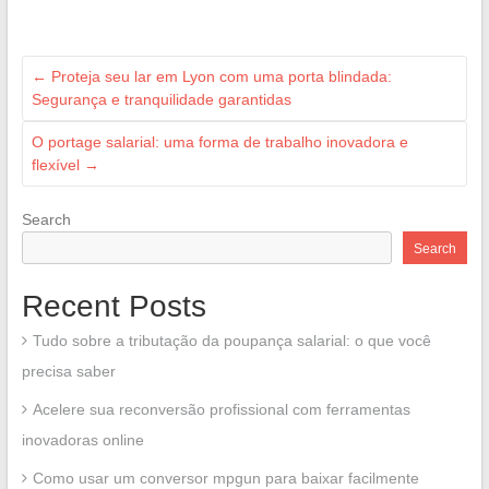
←
Proteja seu lar em Lyon com uma porta blindada:
Segurança e tranquilidade garantidas
O portage salarial: uma forma de trabalho inovadora e
flexível
→
Search
Search
Recent Posts
Tudo sobre a tributação da poupança salarial: o que você
precisa saber
Acelere sua reconversão profissional com ferramentas
inovadoras online
Como usar um conversor mpgun para baixar facilmente