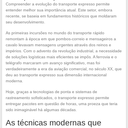
Compreender a evolução do transporte expresso permite
entender melhor sua importância atual. Este setor, embora
recente, se baseia em fundamentos históricos que moldaram
seu desenvolvimento.
As primeiras incursões no mundo do transporte rápido
remontam à época em que pombos-correio e mensageiros a
cavalo levavam mensagens urgentes através dos reinos e
impérios. Com o advento da revolução industrial, a necessidade
de soluções logísticas mais eficientes se impôs. A ferrovia e o
telégrafo marcaram um avanço significativo, mas foi
verdadeiramente a era da aviação comercial, no século XX, que
deu ao transporte expresso sua dimensão internacional
moderna.
Hoje, graças a tecnologias de ponta e sistemas de
rastreamento sofisticados, o transporte expresso permite
entregar pacotes em questão de horas, uma proeza que teria
sido inimaginável há algumas décadas.
As técnicas modernas que