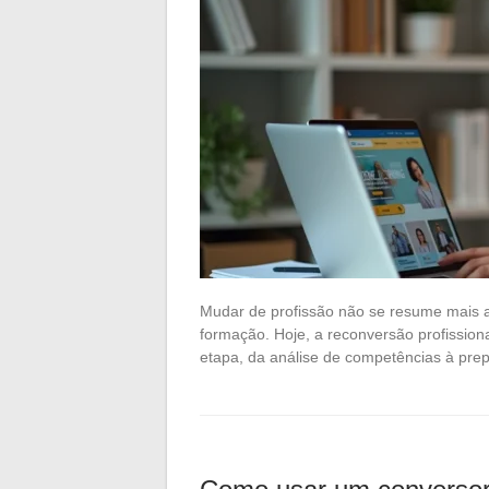
Mudar de profissão não se resume mais 
formação. Hoje, a reconversão profissio
etapa, da análise de competências à prep