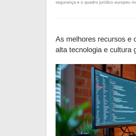
segurança e o quadro jurídico europeu m
As melhores recursos e 
alta tecnologia e cultura