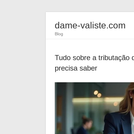
dame-valiste.com
Blog
Tudo sobre a tributação 
precisa saber