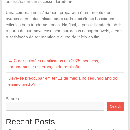
aquisição em um sucesso duradouro.
Uma compra imobiliária bem preparada é um projeto que
avança sem notas falsas, onde cada decisão se baseia em
cálculos bem fundamentados. No final, a possibilidade de abrir
a porta de sua nova casa sem surpresas desagradáveis, e com
a satisfação de ter mantido o curso do início ao fim.
←
Curar pulmões danificados em 2025: avanços,
tratamentos e esperanças de remissão
Deve-se preocupar em ter 11 de média no segundo ano do
ensino médio?
→
Search
Search
Recent Posts