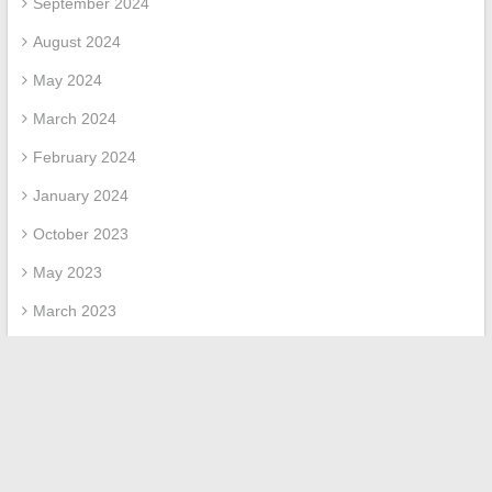
September 2024
August 2024
May 2024
March 2024
February 2024
January 2024
October 2023
May 2023
March 2023
April 2022
March 2022
February 2022
Categories