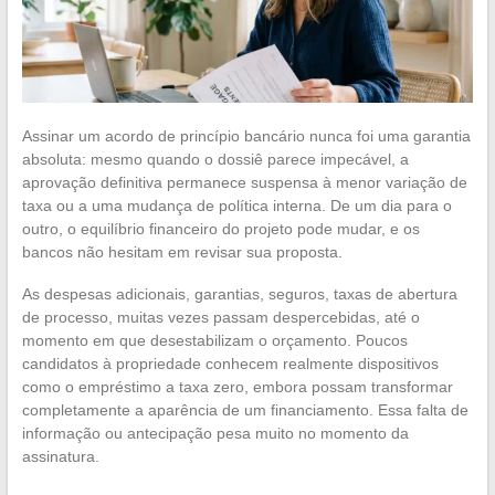
Assinar um acordo de princípio bancário nunca foi uma garantia
absoluta: mesmo quando o dossiê parece impecável, a
aprovação definitiva permanece suspensa à menor variação de
taxa ou a uma mudança de política interna. De um dia para o
outro, o equilíbrio financeiro do projeto pode mudar, e os
bancos não hesitam em revisar sua proposta.
As despesas adicionais, garantias, seguros, taxas de abertura
de processo, muitas vezes passam despercebidas, até o
momento em que desestabilizam o orçamento. Poucos
candidatos à propriedade conhecem realmente dispositivos
como o empréstimo a taxa zero, embora possam transformar
completamente a aparência de um financiamento. Essa falta de
informação ou antecipação pesa muito no momento da
assinatura.