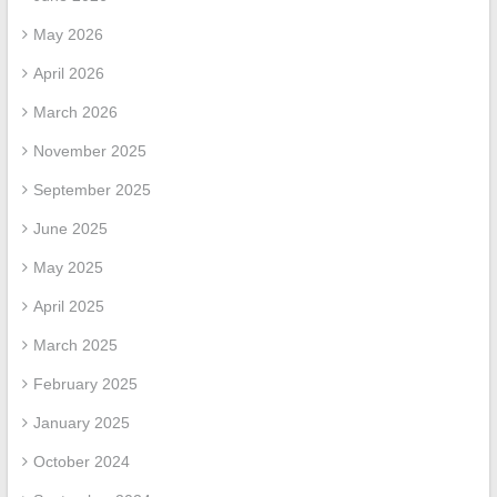
May 2026
April 2026
March 2026
November 2025
September 2025
June 2025
May 2025
April 2025
March 2025
February 2025
January 2025
October 2024