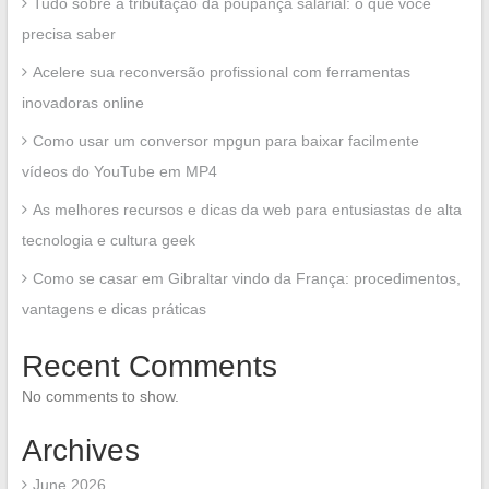
Tudo sobre a tributação da poupança salarial: o que você
precisa saber
Acelere sua reconversão profissional com ferramentas
inovadoras online
Como usar um conversor mpgun para baixar facilmente
vídeos do YouTube em MP4
As melhores recursos e dicas da web para entusiastas de alta
tecnologia e cultura geek
Como se casar em Gibraltar vindo da França: procedimentos,
vantagens e dicas práticas
Recent Comments
No comments to show.
Archives
June 2026