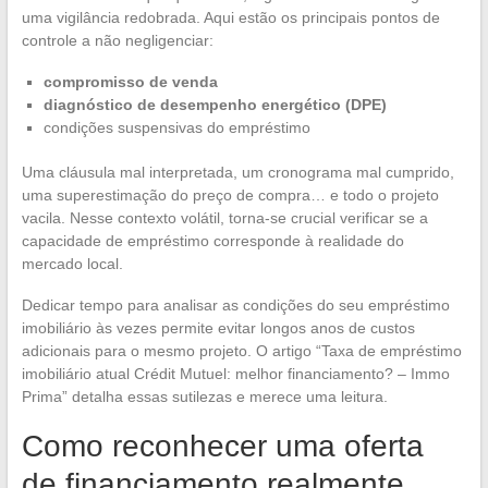
uma vigilância redobrada. Aqui estão os principais pontos de
controle a não negligenciar:
compromisso de venda
diagnóstico de desempenho energético (DPE)
condições suspensivas do empréstimo
Uma cláusula mal interpretada, um cronograma mal cumprido,
uma superestimação do preço de compra… e todo o projeto
vacila. Nesse contexto volátil, torna-se crucial verificar se a
capacidade de empréstimo corresponde à realidade do
mercado local.
Dedicar tempo para analisar as condições do seu empréstimo
imobiliário às vezes permite evitar longos anos de custos
adicionais para o mesmo projeto. O artigo “Taxa de empréstimo
imobiliário atual Crédit Mutuel: melhor financiamento? – Immo
Prima” detalha essas sutilezas e merece uma leitura.
Como reconhecer uma oferta
de financiamento realmente