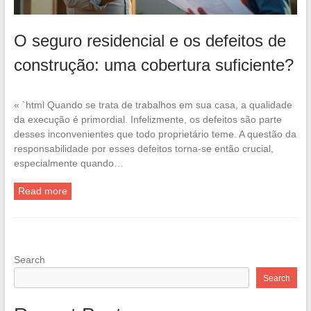
O seguro residencial e os defeitos de
construção: uma cobertura suficiente?
« `html Quando se trata de trabalhos em sua casa, a qualidade
da execução é primordial. Infelizmente, os defeitos são parte
desses inconvenientes que todo proprietário teme. A questão da
responsabilidade por esses defeitos torna-se então crucial,
especialmente quando…
Read more
Search
Search