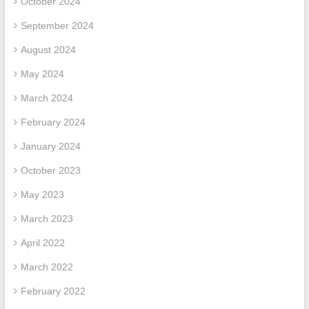
October 2024
September 2024
August 2024
May 2024
March 2024
February 2024
January 2024
October 2023
May 2023
March 2023
April 2022
March 2022
February 2022