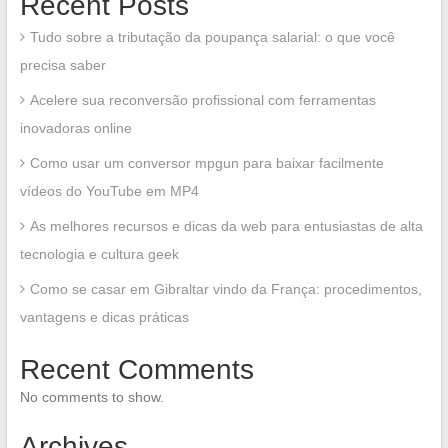
Recent Posts
Tudo sobre a tributação da poupança salarial: o que você
precisa saber
Acelere sua reconversão profissional com ferramentas
inovadoras online
Como usar um conversor mpgun para baixar facilmente
vídeos do YouTube em MP4
As melhores recursos e dicas da web para entusiastas de alta
tecnologia e cultura geek
Como se casar em Gibraltar vindo da França: procedimentos,
vantagens e dicas práticas
Recent Comments
No comments to show.
Archives