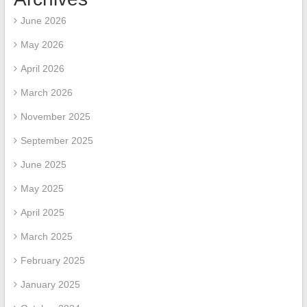
June 2026
May 2026
April 2026
March 2026
November 2025
September 2025
June 2025
May 2025
April 2025
March 2025
February 2025
January 2025