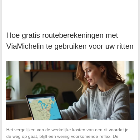
Hoe gratis routeberekeningen met
ViaMichelin te gebruiken voor uw ritten
Het vergelijken van de werkelijke kosten van een rit voordat je
de weg op gaat, blijft een weinig voorkomende reflex. De