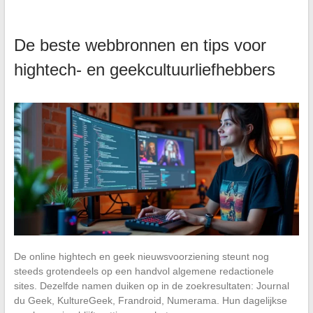
De beste webbronnen en tips voor
hightech- en geekcultuurliefhebbers
De online hightech en geek nieuwsvoorziening steunt nog
steeds grotendeels op een handvol algemene redactionele
sites. Dezelfde namen duiken op in de zoekresultaten: Journal
du Geek, KultureGeek, Frandroid, Numerama. Hun dagelijkse