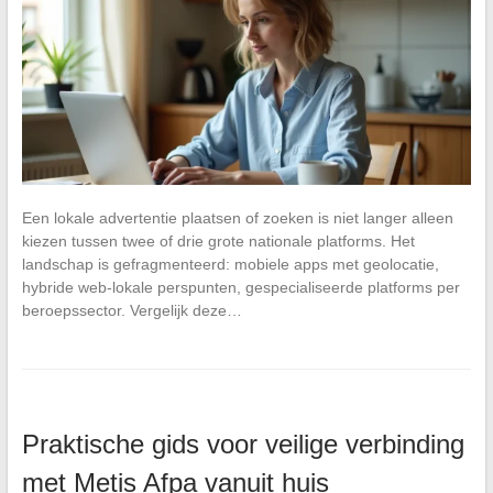
Een lokale advertentie plaatsen of zoeken is niet langer alleen
kiezen tussen twee of drie grote nationale platforms. Het
landschap is gefragmenteerd: mobiele apps met geolocatie,
hybride web-lokale perspunten, gespecialiseerde platforms per
beroepssector. Vergelijk deze…
Praktische gids voor veilige verbinding
met Metis Afpa vanuit huis