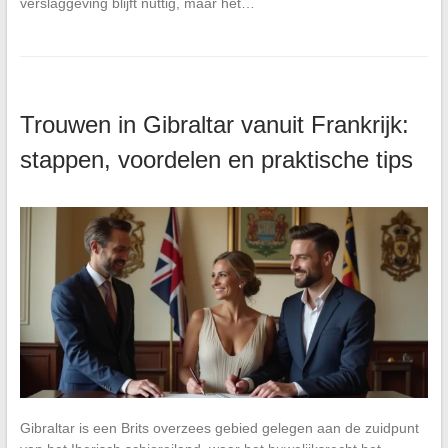
verslaggeving blijft nuttig, maar het…
Trouwen in Gibraltar vanuit Frankrijk:
stappen, voordelen en praktische tips
Gibraltar is een Brits overzees gebied gelegen aan de zuidpunt