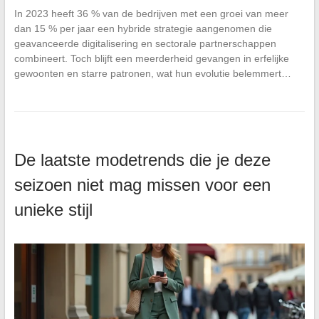
In 2023 heeft 36 % van de bedrijven met een groei van meer
dan 15 % per jaar een hybride strategie aangenomen die
geavanceerde digitalisering en sectorale partnerschappen
combineert. Toch blijft een meerderheid gevangen in erfelijke
gewoonten en starre patronen, wat hun evolutie belemmert…
De laatste modetrends die je deze
seizoen niet mag missen voor een
unieke stijl