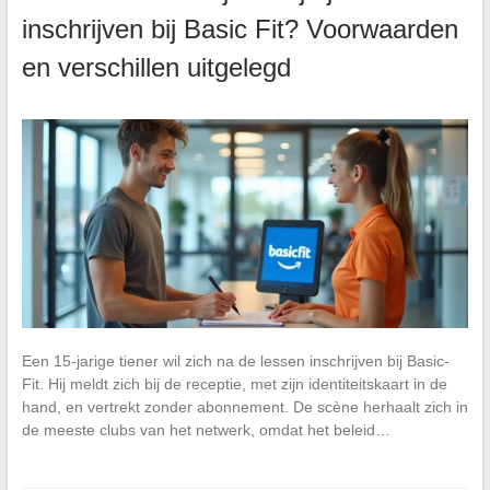
inschrijven bij Basic Fit? Voorwaarden
en verschillen uitgelegd
Een 15-jarige tiener wil zich na de lessen inschrijven bij Basic-
Fit. Hij meldt zich bij de receptie, met zijn identiteitskaart in de
hand, en vertrekt zonder abonnement. De scène herhaalt zich in
de meeste clubs van het netwerk, omdat het beleid…