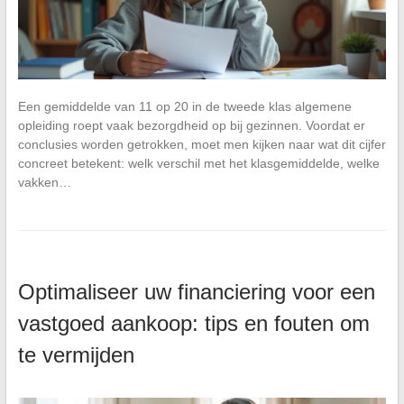
Een gemiddelde van 11 op 20 in de tweede klas algemene
opleiding roept vaak bezorgdheid op bij gezinnen. Voordat er
conclusies worden getrokken, moet men kijken naar wat dit cijfer
concreet betekent: welk verschil met het klasgemiddelde, welke
vakken…
Optimaliseer uw financiering voor een
vastgoed aankoop: tips en fouten om
te vermijden