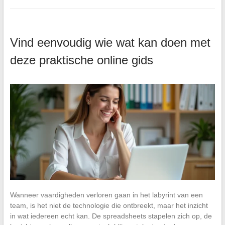
Vind eenvoudig wie wat kan doen met
deze praktische online gids
Wanneer vaardigheden verloren gaan in het labyrint van een
team, is het niet de technologie die ontbreekt, maar het inzicht
in wat iedereen echt kan. De spreadsheets stapelen zich op, de