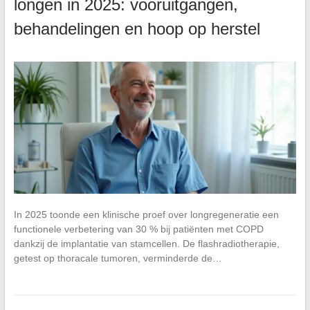
longen in 2025: vooruitgangen,
behandelingen en hoop op herstel
In 2025 toonde een klinische proef over longregeneratie een
functionele verbetering van 30 % bij patiënten met COPD
dankzij de implantatie van stamcellen. De flashradiotherapie,
getest op thoracale tumoren, verminderde de…