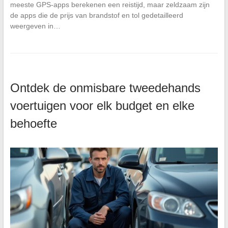
meeste GPS-apps berekenen een reistijd, maar zeldzaam zijn
de apps die de prijs van brandstof en tol gedetailleerd
weergeven in…
Ontdek de onmisbare tweedehands
voertuigen voor elk budget en elke
behoefte