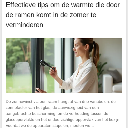
Effectieve tips om de warmte die door
de ramen komt in de zomer te
verminderen
De zonnewinst via een raam hangt af van drie variabelen: de
zonnefactor van het glas, de aanwezigheid van een
aangebrachte bescherming, en de verhouding tussen de
glasoppervlakte en het ondoorzichtige oppervlak van het kozijn.
Voordat we de apparaten stapelen, moeten we…