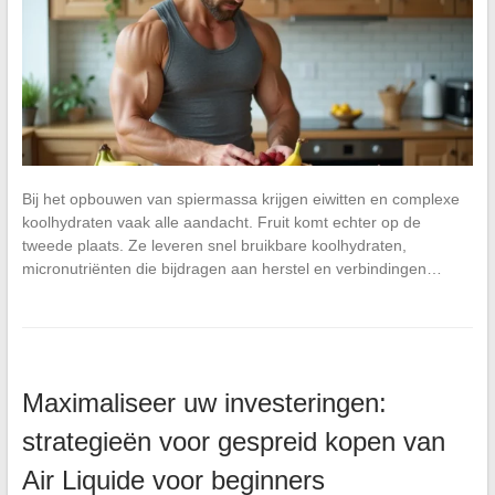
Bij het opbouwen van spiermassa krijgen eiwitten en complexe
koolhydraten vaak alle aandacht. Fruit komt echter op de
tweede plaats. Ze leveren snel bruikbare koolhydraten,
micronutriënten die bijdragen aan herstel en verbindingen…
Maximaliseer uw investeringen:
strategieën voor gespreid kopen van
Air Liquide voor beginners