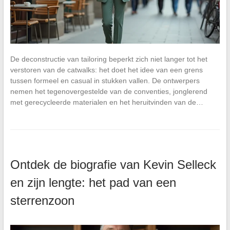
De deconstructie van tailoring beperkt zich niet langer tot het
verstoren van de catwalks: het doet het idee van een grens
tussen formeel en casual in stukken vallen. De ontwerpers
nemen het tegenovergestelde van de conventies, jonglerend
met gerecycleerde materialen en het heruitvinden van de…
Ontdek de biografie van Kevin Selleck
en zijn lengte: het pad van een
sterrenzoon