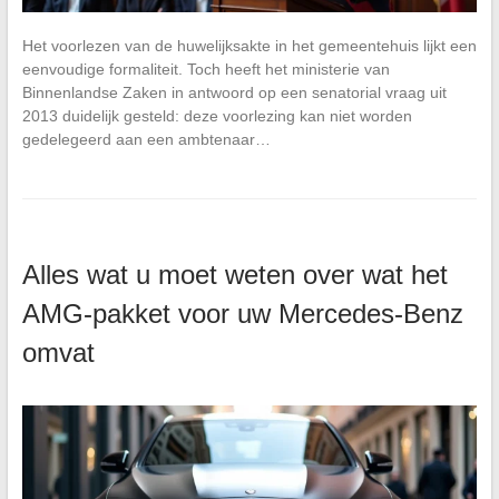
Het voorlezen van de huwelijksakte in het gemeentehuis lijkt een
eenvoudige formaliteit. Toch heeft het ministerie van
Binnenlandse Zaken in antwoord op een senatorial vraag uit
2013 duidelijk gesteld: deze voorlezing kan niet worden
gedelegeerd aan een ambtenaar…
Alles wat u moet weten over wat het
AMG-pakket voor uw Mercedes-Benz
omvat