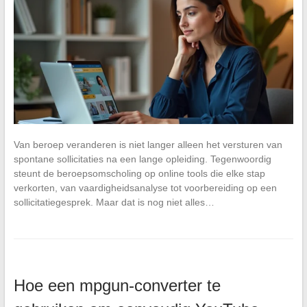
Van beroep veranderen is niet langer alleen het versturen van
spontane sollicitaties na een lange opleiding. Tegenwoordig
steunt de beroepsomscholing op online tools die elke stap
verkorten, van vaardigheidsanalyse tot voorbereiding op een
sollicitatiegesprek. Maar dat is nog niet alles…
Hoe een mpgun-converter te