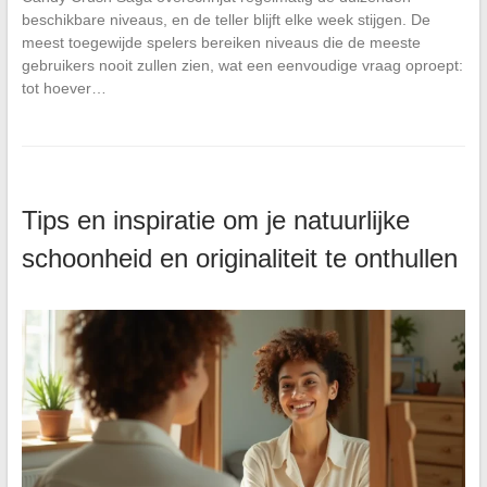
beschikbare niveaus, en de teller blijft elke week stijgen. De
meest toegewijde spelers bereiken niveaus die de meeste
gebruikers nooit zullen zien, wat een eenvoudige vraag oproept:
tot hoever…
Tips en inspiratie om je natuurlijke
schoonheid en originaliteit te onthullen