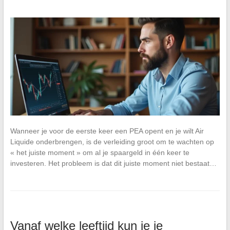
Wanneer je voor de eerste keer een PEA opent en je wilt Air
Liquide onderbrengen, is de verleiding groot om te wachten op
« het juiste moment » om al je spaargeld in één keer te
investeren. Het probleem is dat dit juiste moment niet bestaat…
Vanaf welke leeftijd kun je je