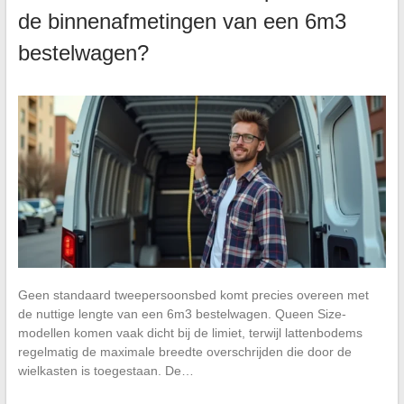
de binnenafmetingen van een 6m3
bestelwagen?
Geen standaard tweepersoonsbed komt precies overeen met
de nuttige lengte van een 6m3 bestelwagen. Queen Size-
modellen komen vaak dicht bij de limiet, terwijl lattenbodems
regelmatig de maximale breedte overschrijden die door de
wielkasten is toegestaan. De…