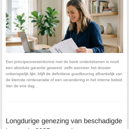
Een principeovereenkomst met de bank ondertekenen is nooit
een absolute garantie geweest: zelfs wanneer het dossier
onberispelijk lijkt, blijft de definitieve goedkeuring afhankelijk van
de kleinste rentevariatie of een verandering in het interne beleid.
Van de ene dag…
Longdurige genezing van beschadigde