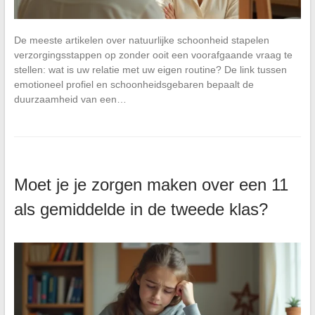
De meeste artikelen over natuurlijke schoonheid stapelen
verzorgingsstappen op zonder ooit een voorafgaande vraag te
stellen: wat is uw relatie met uw eigen routine? De link tussen
emotioneel profiel en schoonheidsgebaren bepaalt de
duurzaamheid van een…
Moet je je zorgen maken over een 11
als gemiddelde in de tweede klas?