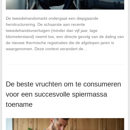
De tweedehandsmarkt ondergaat een diepgaande
herstructurering. De schaarste aan recente
tweedehandsvoertuigen (minder dan vijf jaar, lage
kilometerstand) neemt toe, een directe gevolg van de daling van
de nieuwe thermische registraties die de afgelopen jaren is
waargenomen. Deze context verandert de…
De beste vruchten om te consumeren
voor een succesvolle spiermassa
toename