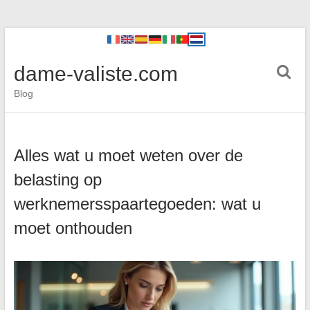
dame-valiste.com
Blog
Alles wat u moet weten over de
belasting op
werknemersspaartegoeden: wat u
moet onthouden