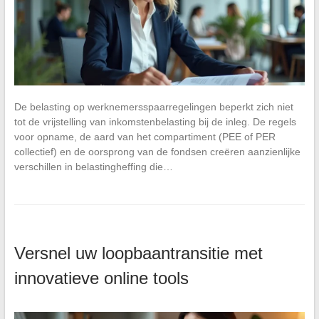
De belasting op werknemersspaarregelingen beperkt zich niet
tot de vrijstelling van inkomstenbelasting bij de inleg. De regels
voor opname, de aard van het compartiment (PEE of PER
collectief) en de oorsprong van de fondsen creëren aanzienlijke
verschillen in belastingheffing die…
Versnel uw loopbaantransitie met
innovatieve online tools