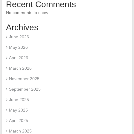
Recent Comments
No comments to show.
Archives
June 2026
May 2026
April 2026
March 2026
November 2025
September 2025
June 2025
May 2025
April 2025
March 2025