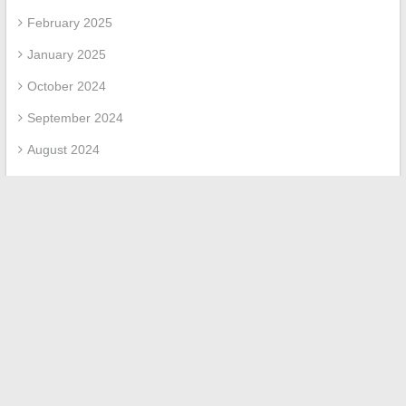
February 2025
January 2025
October 2024
September 2024
August 2024
May 2024
March 2024
February 2024
January 2024
October 2023
May 2023
March 2023
April 2022