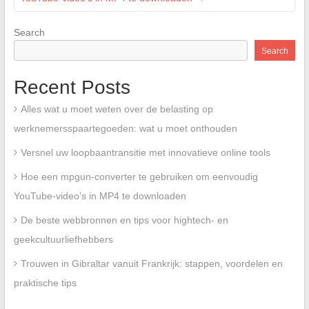
Search
Search
Recent Posts
Alles wat u moet weten over de belasting op
werknemersspaartegoeden: wat u moet onthouden
Versnel uw loopbaantransitie met innovatieve online tools
Hoe een mpgun-converter te gebruiken om eenvoudig
YouTube-video’s in MP4 te downloaden
De beste webbronnen en tips voor hightech- en
geekcultuurliefhebbers
Trouwen in Gibraltar vanuit Frankrijk: stappen, voordelen en
praktische tips