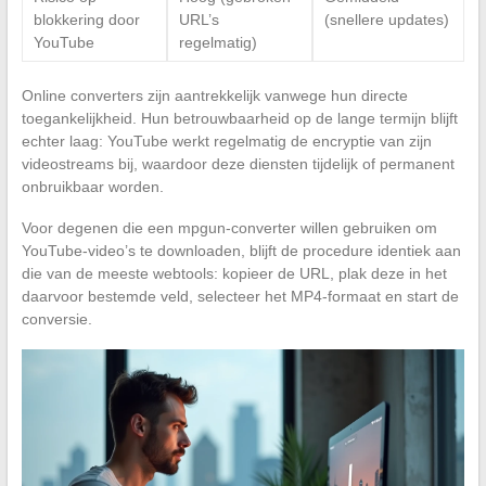
blokkering door
URL’s
(snellere updates)
YouTube
regelmatig)
Online converters zijn aantrekkelijk vanwege hun directe
toegankelijkheid. Hun betrouwbaarheid op de lange termijn blijft
echter laag: YouTube werkt regelmatig de encryptie van zijn
videostreams bij, waardoor deze diensten tijdelijk of permanent
onbruikbaar worden.
Voor degenen die een mpgun-converter willen gebruiken om
YouTube-video’s te downloaden, blijft de procedure identiek aan
die van de meeste webtools: kopieer de URL, plak deze in het
daarvoor bestemde veld, selecteer het MP4-formaat en start de
conversie.