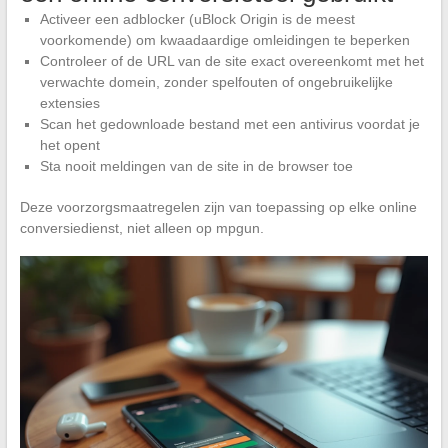
Activeer een adblocker (uBlock Origin is de meest
voorkomende) om kwaadaardige omleidingen te beperken
Controleer of de URL van de site exact overeenkomt met het
verwachte domein, zonder spelfouten of ongebruikelijke
extensies
Scan het gedownloade bestand met een antivirus voordat je
het opent
Sta nooit meldingen van de site in de browser toe
Deze voorzorgsmaatregelen zijn van toepassing op elke online
conversiedienst, niet alleen op mpgun.