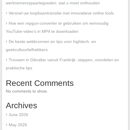
werknemersspaartegoeden: wat u moet onthouden
Versnel uw loopbaantransitie met innovatieve online tools
Hoe een mpgun-converter te gebruiken om eenvoudig
YouTube-video’s in MP4 te downloaden
De beste webbronnen en tips voor hightech- en
geekcultuurliefhebbers
Trouwen in Gibraltar vanuit Frankrijk: stappen, voordelen en
praktische tips
Recent Comments
No comments to show.
Archives
June 2026
May 2026