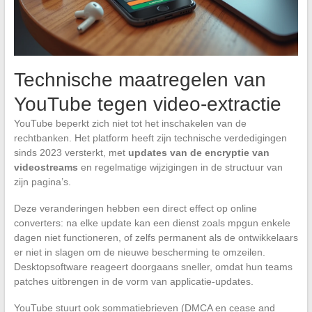
Technische maatregelen van
YouTube tegen video-extractie
YouTube beperkt zich niet tot het inschakelen van de
rechtbanken. Het platform heeft zijn technische verdedigingen
sinds 2023 versterkt, met
updates van de encryptie van
videostreams
en regelmatige wijzigingen in de structuur van
zijn pagina’s.
Deze veranderingen hebben een direct effect op online
converters: na elke update kan een dienst zoals mpgun enkele
dagen niet functioneren, of zelfs permanent als de ontwikkelaars
er niet in slagen om de nieuwe bescherming te omzeilen.
Desktopsoftware reageert doorgaans sneller, omdat hun teams
patches uitbrengen in de vorm van applicatie-updates.
YouTube stuurt ook sommatiebrieven (DMCA en cease and