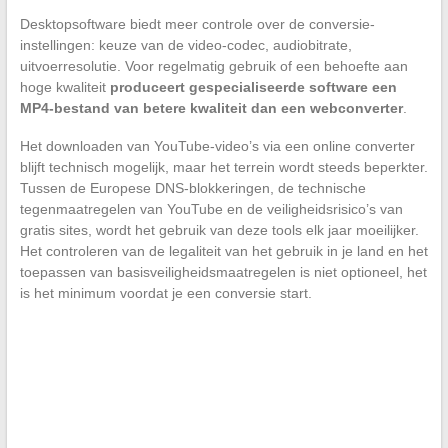
Desktopsoftware biedt meer controle over de conversie-
instellingen: keuze van de video-codec, audiobitrate,
uitvoerresolutie. Voor regelmatig gebruik of een behoefte aan
hoge kwaliteit
produceert gespecialiseerde software een
MP4-bestand van betere kwaliteit dan een webconverter
.
Het downloaden van YouTube-video’s via een online converter
blijft technisch mogelijk, maar het terrein wordt steeds beperkter.
Tussen de Europese DNS-blokkeringen, de technische
tegenmaatregelen van YouTube en de veiligheidsrisico’s van
gratis sites, wordt het gebruik van deze tools elk jaar moeilijker.
Het controleren van de legaliteit van het gebruik in je land en het
toepassen van basisveiligheidsmaatregelen is niet optioneel, het
is het minimum voordat je een conversie start.