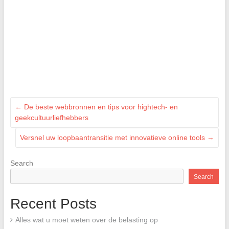
←
De beste webbronnen en tips voor hightech- en
geekcultuurliefhebbers
Versnel uw loopbaantransitie met innovatieve online tools
→
Search
Search
Recent Posts
Alles wat u moet weten over de belasting op