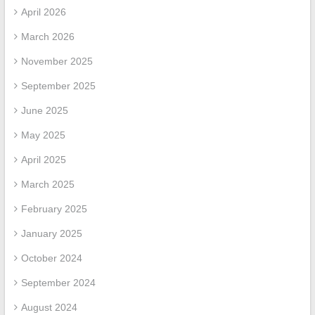
April 2026
March 2026
November 2025
September 2025
June 2025
May 2025
April 2025
March 2025
February 2025
January 2025
October 2024
September 2024
August 2024