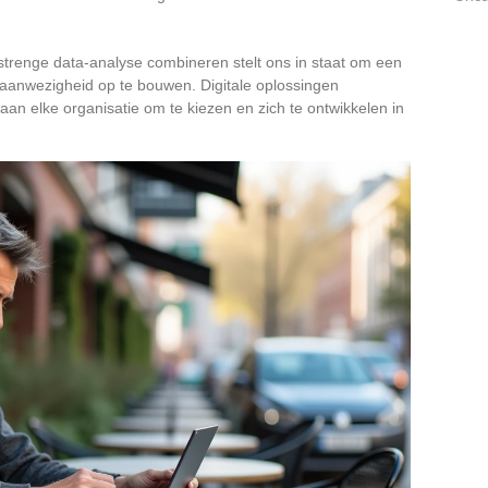
n strenge data-analyse combineren stelt ons in staat om een
aanwezigheid op te bouwen. Digitale oplossingen
 aan elke organisatie om te kiezen en zich te ontwikkelen in