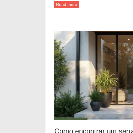
Read more
Como encontrar um serra