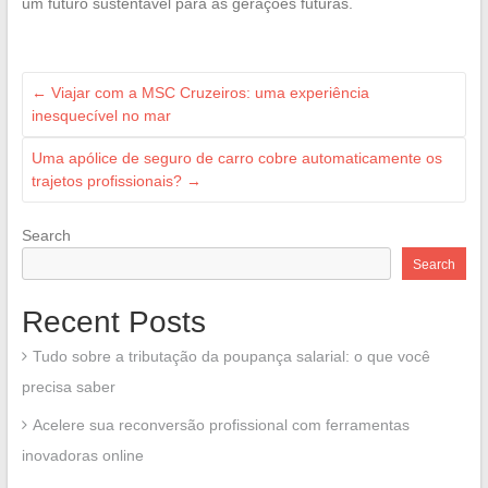
um futuro sustentável para as gerações futuras.
←
Viajar com a MSC Cruzeiros: uma experiência
inesquecível no mar
Uma apólice de seguro de carro cobre automaticamente os
trajetos profissionais?
→
Search
Search
Recent Posts
Tudo sobre a tributação da poupança salarial: o que você
precisa saber
Acelere sua reconversão profissional com ferramentas
inovadoras online