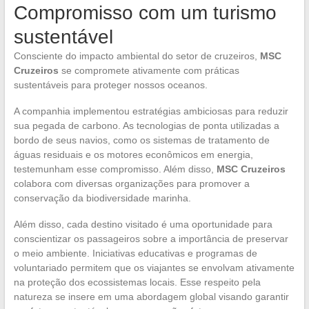
Compromisso com um turismo
sustentável
Consciente do impacto ambiental do setor de cruzeiros,
MSC
Cruzeiros
se compromete ativamente com práticas
sustentáveis para proteger nossos oceanos.
A companhia implementou estratégias ambiciosas para reduzir
sua pegada de carbono. As tecnologias de ponta utilizadas a
bordo de seus navios, como os sistemas de tratamento de
águas residuais e os motores econômicos em energia,
testemunham esse compromisso. Além disso,
MSC Cruzeiros
colabora com diversas organizações para promover a
conservação da biodiversidade marinha.
Além disso, cada destino visitado é uma oportunidade para
conscientizar os passageiros sobre a importância de preservar
o meio ambiente. Iniciativas educativas e programas de
voluntariado permitem que os viajantes se envolvam ativamente
na proteção dos ecossistemas locais. Esse respeito pela
natureza se insere em uma abordagem global visando garantir