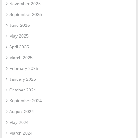
November 2025
September 2025
June 2025
May 2025
April 2025
March 2025
February 2025
January 2025
October 2024
September 2024
August 2024
May 2024
March 2024