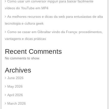
Como usar um conversor mpgun para baixar facilmente
vídeos do YouTube em MP4
As melhores recursos e dicas da web para entusiastas de alta
tecnologia e cultura geek
Como se casar em Gibraltar vindo da França: procedimentos,
vantagens e dicas práticas
Recent Comments
No comments to show.
Archives
June 2026
May 2026
April 2026
March 2026