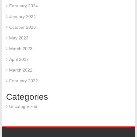
February 2024
January 2024
October 2023
May 2023
March 2023
April 2022
March 2022
February 2022
Categories
Uncategorized