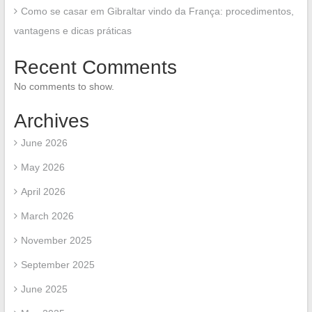
Como se casar em Gibraltar vindo da França: procedimentos,
vantagens e dicas práticas
Recent Comments
No comments to show.
Archives
June 2026
May 2026
April 2026
March 2026
November 2025
September 2025
June 2025