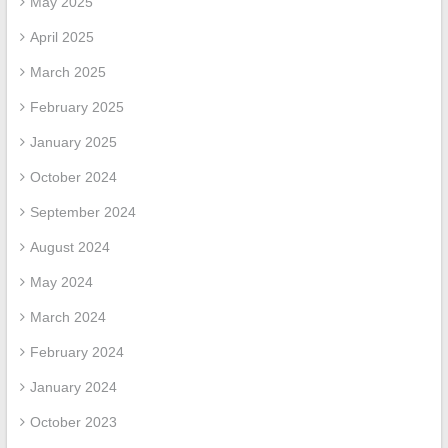
May 2025
April 2025
March 2025
February 2025
January 2025
October 2024
September 2024
August 2024
May 2024
March 2024
February 2024
January 2024
October 2023