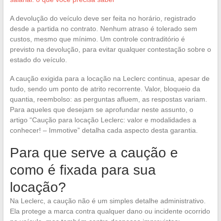
A devolução do veículo deve ser feita no horário, registrado
desde a partida no contrato. Nenhum atraso é tolerado sem
custos, mesmo que mínimo. Um controle contraditório é
previsto na devolução, para evitar qualquer contestação sobre o
estado do veículo.
A caução exigida para a locação na Leclerc continua, apesar de
tudo, sendo um ponto de atrito recorrente. Valor, bloqueio da
quantia, reembolso: as perguntas afluem, as respostas variam.
Para aqueles que desejam se aprofundar neste assunto, o
artigo “Caução para locação Leclerc: valor e modalidades a
conhecer! – Immotive” detalha cada aspecto desta garantia.
Para que serve a caução e
como é fixada para sua
locação?
Na Leclerc, a caução não é um simples detalhe administrativo.
Ela protege a marca contra qualquer dano ou incidente ocorrido