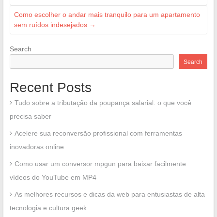
Como escolher o andar mais tranquilo para um apartamento
sem ruídos indesejados
→
Search
Search
Recent Posts
Tudo sobre a tributação da poupança salarial: o que você
precisa saber
Acelere sua reconversão profissional com ferramentas
inovadoras online
Como usar um conversor mpgun para baixar facilmente
vídeos do YouTube em MP4
As melhores recursos e dicas da web para entusiastas de alta
tecnologia e cultura geek