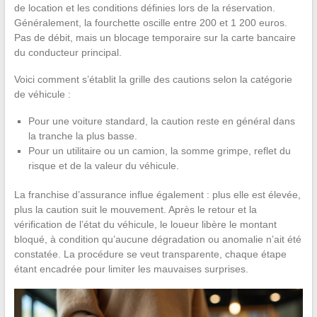
de location et les conditions définies lors de la réservation.
Généralement, la fourchette oscille entre 200 et 1 200 euros.
Pas de débit, mais un blocage temporaire sur la carte bancaire
du conducteur principal.
Voici comment s’établit la grille des cautions selon la catégorie
de véhicule :
Pour une voiture standard, la caution reste en général dans
la tranche la plus basse.
Pour un utilitaire ou un camion, la somme grimpe, reflet du
risque et de la valeur du véhicule.
La franchise d’assurance influe également : plus elle est élevée,
plus la caution suit le mouvement. Après le retour et la
vérification de l’état du véhicule, le loueur libère le montant
bloqué, à condition qu’aucune dégradation ou anomalie n’ait été
constatée. La procédure se veut transparente, chaque étape
étant encadrée pour limiter les mauvaises surprises.