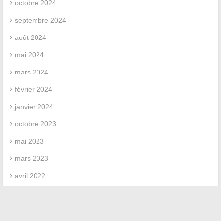
octobre 2024
septembre 2024
août 2024
mai 2024
mars 2024
février 2024
janvier 2024
octobre 2023
mai 2023
mars 2023
avril 2022
mars 2022
février 2022