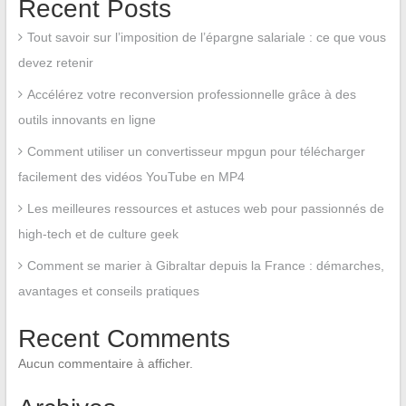
Recent Posts
Tout savoir sur l’imposition de l’épargne salariale : ce que vous
devez retenir
Accélérez votre reconversion professionnelle grâce à des
outils innovants en ligne
Comment utiliser un convertisseur mpgun pour télécharger
facilement des vidéos YouTube en MP4
Les meilleures ressources et astuces web pour passionnés de
high-tech et de culture geek
Comment se marier à Gibraltar depuis la France : démarches,
avantages et conseils pratiques
Recent Comments
Aucun commentaire à afficher.