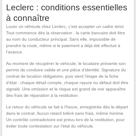
Leclerc : conditions essentielles
à connaître
Louer un véhicule chez Leclerc, c’est accepter un cadre strict.
Tout commence dès la réservation : la carte bancaire doit être
au nom du conducteur principal. Sans elle, impossible de
prendre la route, même si le paiement a déjà été effectué à
l’avance.
Au moment de récupérer le véhicule, le locataire présente son
permis de conduire valide et une pièce d’identité. Signature du
contrat de location obligatoire, puis vient l’étape de la fiche
d’état : chaque détail compte, chaque rayure ou défaut doit être
signalé. Une omission et le risque est grand de voir apparaître
des frais de réparation à la restitution.
Le retour du véhicule se fait à l’heure, enregistrée dès le départ
dans le contrat. Aucun retard toléré sans frais, même minime.
Un contrôle contradictoire est prévu lors de la restitution, pour
éviter toute contestation sur l’état du véhicule.