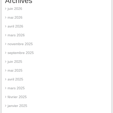
Archives
juin 2026
mai 2026
avril 2026
mars 2026
novembre 2025
septembre 2025
juin 2025
mai 2025
avril 2025
mars 2025
février 2025
janvier 2025