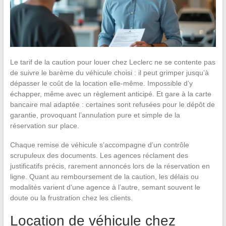
Le tarif de la caution pour louer chez Leclerc ne se contente pas
de suivre le barème du véhicule choisi : il peut grimper jusqu’à
dépasser le coût de la location elle-même. Impossible d’y
échapper, même avec un règlement anticipé. Et gare à la carte
bancaire mal adaptée : certaines sont refusées pour le dépôt de
garantie, provoquant l’annulation pure et simple de la
réservation sur place.
Chaque remise de véhicule s’accompagne d’un contrôle
scrupuleux des documents. Les agences réclament des
justificatifs précis, rarement annoncés lors de la réservation en
ligne. Quant au remboursement de la caution, les délais ou
modalités varient d’une agence à l’autre, semant souvent le
doute ou la frustration chez les clients.
Location de véhicule chez