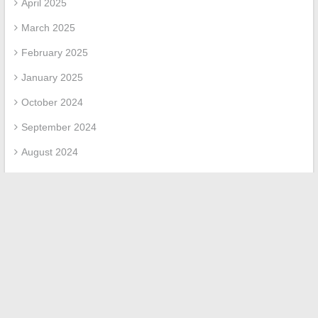
April 2025
March 2025
February 2025
January 2025
October 2024
September 2024
August 2024
May 2024
March 2024
February 2024
January 2024
October 2023
May 2023