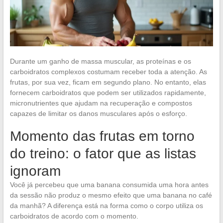
Durante um ganho de massa muscular, as proteínas e os
carboidratos complexos costumam receber toda a atenção. As
frutas, por sua vez, ficam em segundo plano. No entanto, elas
fornecem carboidratos que podem ser utilizados rapidamente,
micronutrientes que ajudam na recuperação e compostos
capazes de limitar os danos musculares após o esforço.
Momento das frutas em torno
do treino: o fator que as listas
ignoram
Você já percebeu que uma banana consumida uma hora antes
da sessão não produz o mesmo efeito que uma banana no café
da manhã? A diferença está na forma como o corpo utiliza os
carboidratos de acordo com o momento.