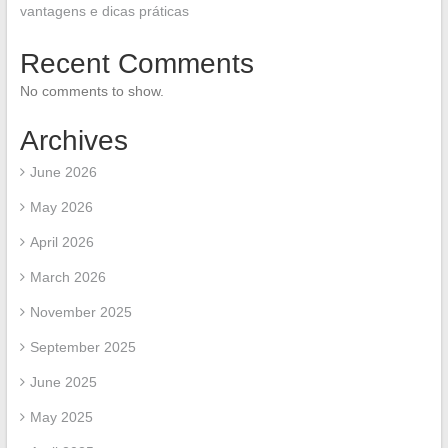
vantagens e dicas práticas
Recent Comments
No comments to show.
Archives
June 2026
May 2026
April 2026
March 2026
November 2025
September 2025
June 2025
May 2025