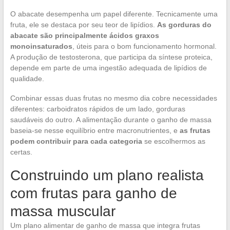
O abacate desempenha um papel diferente. Tecnicamente uma
fruta, ele se destaca por seu teor de lipídios.
As gorduras do
abacate são principalmente ácidos graxos
monoinsaturados
, úteis para o bom funcionamento hormonal.
A produção de testosterona, que participa da síntese proteica,
depende em parte de uma ingestão adequada de lipídios de
qualidade.
Combinar essas duas frutas no mesmo dia cobre necessidades
diferentes: carboidratos rápidos de um lado, gorduras
saudáveis do outro. A alimentação durante o ganho de massa
baseia-se nesse equilíbrio entre macronutrientes, e
as frutas
podem contribuir para cada categoria
se escolhermos as
certas.
Construindo um plano realista
com frutas para ganho de
massa muscular
Um plano alimentar de ganho de massa que integra frutas