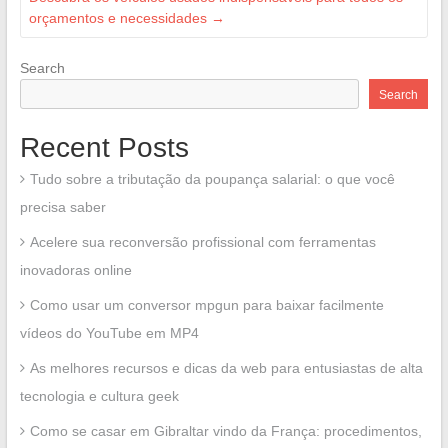
orçamentos e necessidades
→
Search
Search
Recent Posts
Tudo sobre a tributação da poupança salarial: o que você
precisa saber
Acelere sua reconversão profissional com ferramentas
inovadoras online
Como usar um conversor mpgun para baixar facilmente
vídeos do YouTube em MP4
As melhores recursos e dicas da web para entusiastas de alta
tecnologia e cultura geek
Como se casar em Gibraltar vindo da França: procedimentos,