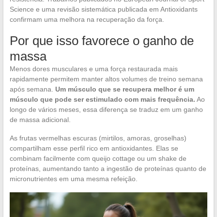
Science e uma revisão sistemática publicada em Antioxidants
confirmam uma melhora na recuperação da força.
Por que isso favorece o ganho de
massa
Menos dores musculares e uma força restaurada mais
rapidamente permitem manter altos volumes de treino semana
após semana.
Um músculo que se recupera melhor é um
músculo que pode ser estimulado com mais frequência.
Ao
longo de vários meses, essa diferença se traduz em um ganho
de massa adicional.
As frutas vermelhas escuras (mirtilos, amoras, groselhas)
compartilham esse perfil rico em antioxidantes. Elas se
combinam facilmente com queijo cottage ou um shake de
proteínas, aumentando tanto a ingestão de proteínas quanto de
micronutrientes em uma mesma refeição.