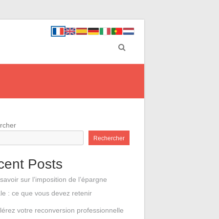
rcher
Rechercher
cent Posts
savoir sur l’imposition de l’épargne
ale : ce que vous devez retenir
lérez votre reconversion professionnelle