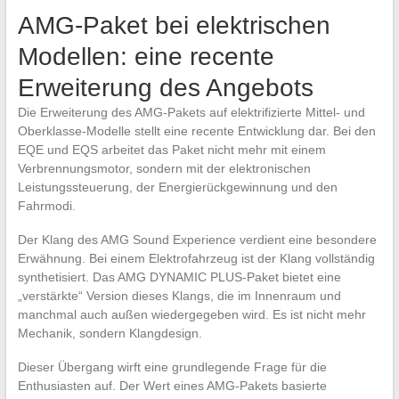
AMG-Paket bei elektrischen
Modellen: eine recente
Erweiterung des Angebots
Die Erweiterung des AMG-Pakets auf elektrifizierte Mittel- und
Oberklasse-Modelle stellt eine recente Entwicklung dar. Bei den
EQE und EQS arbeitet das Paket nicht mehr mit einem
Verbrennungsmotor, sondern mit der elektronischen
Leistungssteuerung, der Energierückgewinnung und den
Fahrmodi.
Der Klang des AMG Sound Experience verdient eine besondere
Erwähnung. Bei einem Elektrofahrzeug ist der Klang vollständig
synthetisiert. Das AMG DYNAMIC PLUS-Paket bietet eine
„verstärkte“ Version dieses Klangs, die im Innenraum und
manchmal auch außen wiedergegeben wird. Es ist nicht mehr
Mechanik, sondern Klangdesign.
Dieser Übergang wirft eine grundlegende Frage für die
Enthusiasten auf. Der Wert eines AMG-Pakets basierte