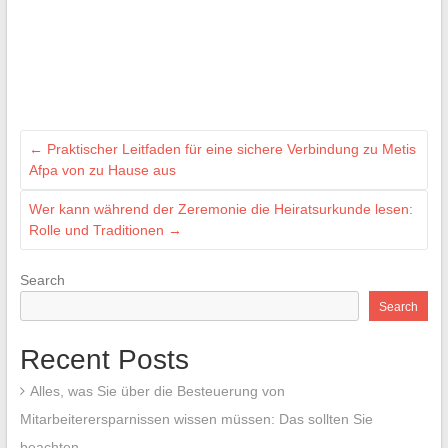
←
Praktischer Leitfaden für eine sichere Verbindung zu Metis
Afpa von zu Hause aus
Wer kann während der Zeremonie die Heiratsurkunde lesen:
Rolle und Traditionen
→
Search
Search
Recent Posts
Alles, was Sie über die Besteuerung von
Mitarbeiterersparnissen wissen müssen: Das sollten Sie
beachten