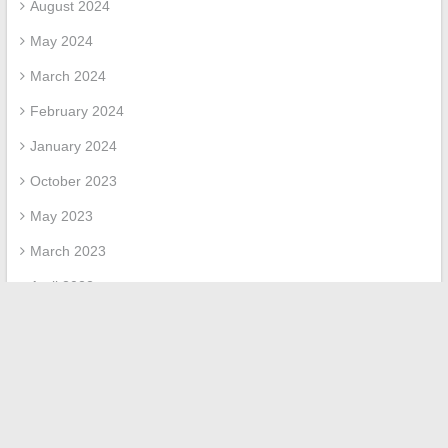
August 2024
May 2024
March 2024
February 2024
January 2024
October 2023
May 2023
March 2023
April 2022
March 2022
February 2022
Categories
Uncategorized