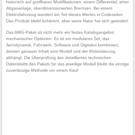
historisch auf greifbaren Modifikationen: einem Differential, einer
Abgasanlage, überdimensionierten Bremsen. Bei einem
Elektrofahrzeug wandert ein Teil dieses Wertes in Codezeilen.
Das Produkt bleibt kohärent, aber seine Natur hat sich geändert.
Das AMG-Paket ist nicht mehr ein festes Katalogangebot
mechanischer Optionen. Es ist ein modulares Set, das
Aerodynamik, Fahrwerk, Software und Digitales kombiniert,
dessen genauer Inhalt vom Modell und der Motorisierung
abhängt. Die Überprüfung des detaillierten technischen
Datenblatts des Pakets für das jeweilige Modell bleibt die einzige
zuverlässige Methode vor einem Kauf.