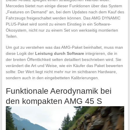
Mercedes bietet nun einige dieser Funktionen über das System
„Features on Demand“ an, bei dem Updates nach dem Kauf des
Fahrzeugs freigeschaltet werden können. Das AMG DYNAMIC
PLUS-Paket wird somit zu einem Einstieg in ein Software-
Ökosystem, nicht nur zu einem Set von werkseitig montierten
Teilen.
Um gut zu verstehen was das AMG-Paket beinhaltet, muss man
diese Logik der
Leistung durch Software
integrieren, die in
der breiten Öffentlichkeit selten detailliert beschrieben wird. Sie
verändert die Art und Weise, wie ein Käufer das Paket bewerten
sollte: Der Wert liegt nicht mehr nur im sichtbaren Hardware,
sondern auch in den eingebetteten Kalibrierungen.
Funktionale Aerodynamik bei
den kompakten AMG 45 S