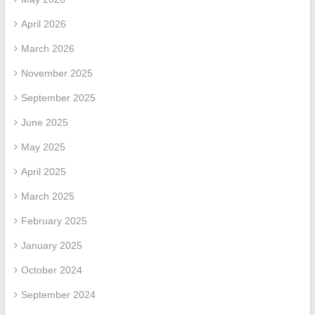
April 2026
March 2026
November 2025
September 2025
June 2025
May 2025
April 2025
March 2025
February 2025
January 2025
October 2024
September 2024