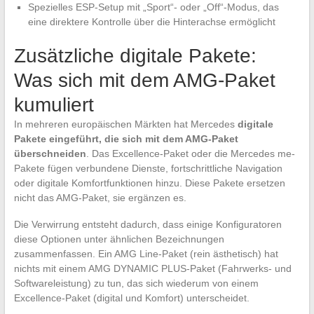
Spezielles ESP-Setup mit „Sport“- oder „Off“-Modus, das
eine direktere Kontrolle über die Hinterachse ermöglicht
Zusätzliche digitale Pakete:
Was sich mit dem AMG-Paket
kumuliert
In mehreren europäischen Märkten hat Mercedes
digitale
Pakete eingeführt, die sich mit dem AMG-Paket
überschneiden
. Das Excellence-Paket oder die Mercedes me-
Pakete fügen verbundene Dienste, fortschrittliche Navigation
oder digitale Komfortfunktionen hinzu. Diese Pakete ersetzen
nicht das AMG-Paket, sie ergänzen es.
Die Verwirrung entsteht dadurch, dass einige Konfiguratoren
diese Optionen unter ähnlichen Bezeichnungen
zusammenfassen. Ein AMG Line-Paket (rein ästhetisch) hat
nichts mit einem AMG DYNAMIC PLUS-Paket (Fahrwerks- und
Softwareleistung) zu tun, das sich wiederum von einem
Excellence-Paket (digital und Komfort) unterscheidet.