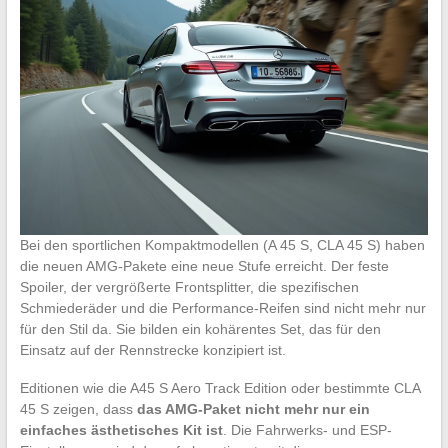
Bei den sportlichen Kompaktmodellen (A 45 S, CLA 45 S) haben
die neuen AMG-Pakete eine neue Stufe erreicht. Der feste
Spoiler, der vergrößerte Frontsplitter, die spezifischen
Schmiederäder und die Performance-Reifen sind nicht mehr nur
für den Stil da. Sie bilden ein kohärentes Set, das für den
Einsatz auf der Rennstrecke konzipiert ist.
Editionen wie die A45 S Aero Track Edition oder bestimmte CLA
45 S zeigen, dass
das AMG-Paket nicht mehr nur ein
einfaches ästhetisches Kit ist
. Die Fahrwerks- und ESP-