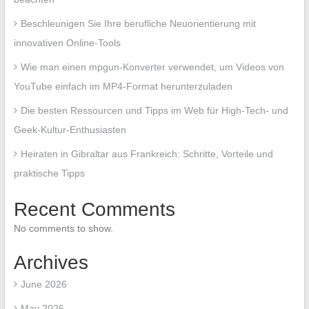
Beschleunigen Sie Ihre berufliche Neuorientierung mit
innovativen Online-Tools
Wie man einen mpgun-Konverter verwendet, um Videos von
YouTube einfach im MP4-Format herunterzuladen
Die besten Ressourcen und Tipps im Web für High-Tech- und
Geek-Kultur-Enthusiasten
Heiraten in Gibraltar aus Frankreich: Schritte, Vorteile und
praktische Tipps
Recent Comments
No comments to show.
Archives
June 2026
May 2026