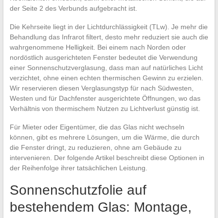
der Seite 2 des Verbunds aufgebracht ist.
Die Kehrseite liegt in der Lichtdurchlässigkeit (TLw). Je mehr die
Behandlung das Infrarot filtert, desto mehr reduziert sie auch die
wahrgenommene Helligkeit. Bei einem nach Norden oder
nordöstlich ausgerichteten Fenster bedeutet die Verwendung
einer Sonnenschutzverglasung, dass man auf natürliches Licht
verzichtet, ohne einen echten thermischen Gewinn zu erzielen.
Wir reservieren diesen Verglasungstyp für nach Südwesten,
Westen und für Dachfenster ausgerichtete Öffnungen, wo das
Verhältnis von thermischem Nutzen zu Lichtverlust günstig ist.
Für Mieter oder Eigentümer, die das Glas nicht wechseln
können, gibt es mehrere Lösungen, um die Wärme, die durch
die Fenster dringt, zu reduzieren, ohne am Gebäude zu
intervenieren. Der folgende Artikel beschreibt diese Optionen in
der Reihenfolge ihrer tatsächlichen Leistung.
Sonnenschutzfolie auf
bestehendem Glas: Montage,