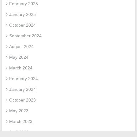
February 2025
January 2025
October 2024
September 2024
August 2024
May 2024
March 2024
February 2024
January 2024
October 2023
May 2023
March 2023
April 2022