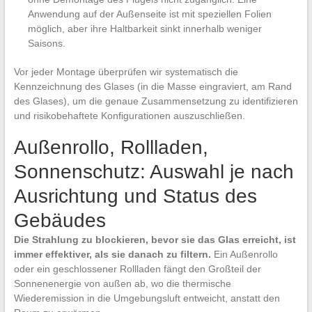
Anwendung auf der Außenseite ist mit speziellen Folien
möglich, aber ihre Haltbarkeit sinkt innerhalb weniger
Saisons.
Vor jeder Montage überprüfen wir systematisch die
Kennzeichnung des Glases (in die Masse eingraviert, am Rand
des Glases), um die genaue Zusammensetzung zu identifizieren
und risikobehaftete Konfigurationen auszuschließen.
Außenrollo, Rollladen,
Sonnenschutz: Auswahl je nach
Ausrichtung und Status des
Gebäudes
Die Strahlung zu blockieren, bevor sie das Glas erreicht, ist
immer effektiver, als sie danach zu filtern.
Ein Außenrollo
oder ein geschlossener Rollladen fängt den Großteil der
Sonnenenergie von außen ab, wo die thermische
Wiederemission in die Umgebungsluft entweicht, anstatt den