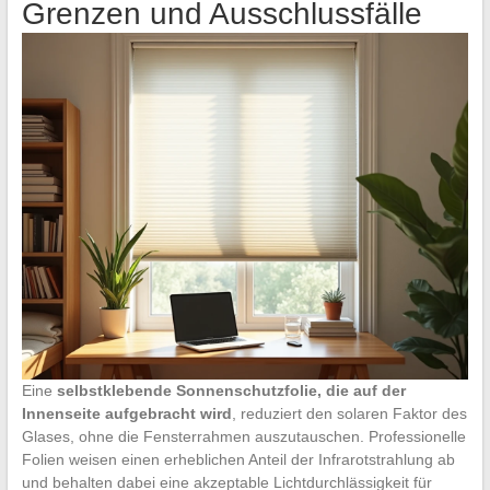
Grenzen und Ausschlussfälle
Eine
selbstklebende Sonnenschutzfolie, die auf der
Innenseite aufgebracht wird
, reduziert den solaren Faktor des
Glases, ohne die Fensterrahmen auszutauschen. Professionelle
Folien weisen einen erheblichen Anteil der Infrarotstrahlung ab
und behalten dabei eine akzeptable Lichtdurchlässigkeit für