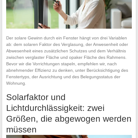
Der solare Gewinn durch ein Fenster hängt von drei Variablen
ab: dem solaren Faktor des Verglasung, der Anwesenheit oder
Abwesenheit eines zusätzlichen Schutzes und dem Verhältnis
zwischen verglaster Fläche und opaker Fläche des Rahmens.
Bevor wir die Vorrichtungen stapeln, empfehlen wir, nach
abnehmender Effizienz zu denken, unter Berücksichtigung des
Fenstertyps, der Ausrichtung und des Belegungsstatus der
Wohnung.
Solarfaktor und
Lichtdurchlässigkeit: zwei
Größen, die abgewogen werden
müssen