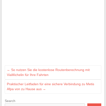
←
So nutzen Sie die kostenlose Routenberechnung mit
ViaMichelin für Ihre Fahrten
Praktischer Leitfaden für eine sichere Verbindung zu Metis
Afpa von zu Hause aus
→
Search