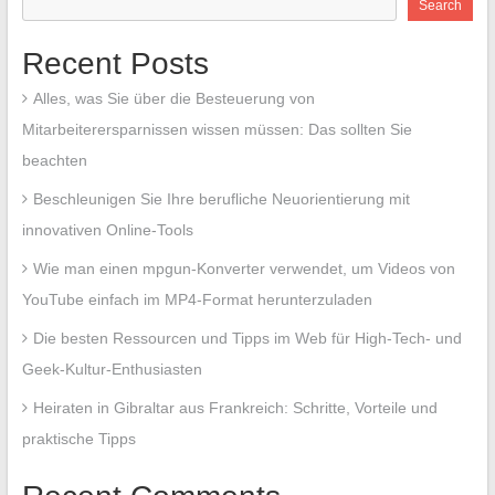
Search
Recent Posts
Alles, was Sie über die Besteuerung von
Mitarbeiterersparnissen wissen müssen: Das sollten Sie
beachten
Beschleunigen Sie Ihre berufliche Neuorientierung mit
innovativen Online-Tools
Wie man einen mpgun-Konverter verwendet, um Videos von
YouTube einfach im MP4-Format herunterzuladen
Die besten Ressourcen und Tipps im Web für High-Tech- und
Geek-Kultur-Enthusiasten
Heiraten in Gibraltar aus Frankreich: Schritte, Vorteile und
praktische Tipps