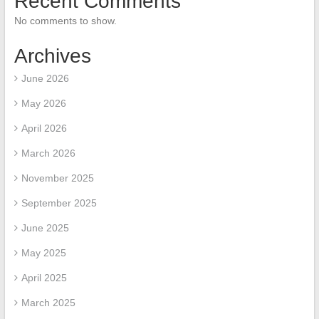
Recent Comments
No comments to show.
Archives
June 2026
May 2026
April 2026
March 2026
November 2025
September 2025
June 2025
May 2025
April 2025
March 2025