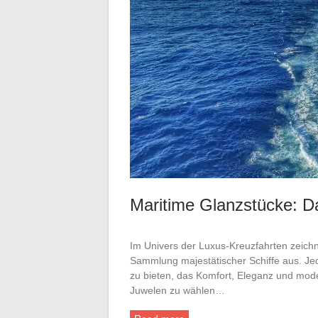
Maritime Glanzstücke: D
Im Univers der Luxus-Kreuzfahrten zeich
Sammlung majestätischer Schiffe aus. Jed
zu bieten, das Komfort, Eleganz und mode
Juwelen zu wählen…