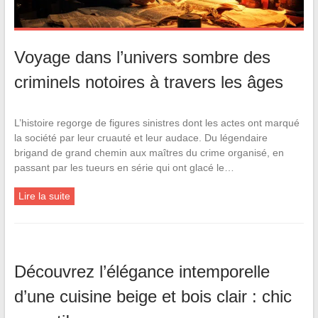
Voyage dans l’univers sombre des
criminels notoires à travers les âges
L’histoire regorge de figures sinistres dont les actes ont marqué
la société par leur cruauté et leur audace. Du légendaire
brigand de grand chemin aux maîtres du crime organisé, en
passant par les tueurs en série qui ont glacé le…
Lire la suite
Découvrez l’élégance intemporelle
d’une cuisine beige et bois clair : chic