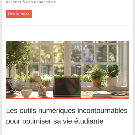
accéder à ces espaces de…
Lire la suite
Les outils numériques incontournables
pour optimiser sa vie étudiante