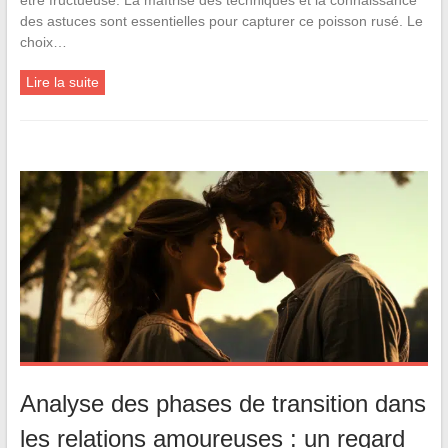
des astuces sont essentielles pour capturer ce poisson rusé. Le
choix…
Lire la suite
Analyse des phases de transition dans
les relations amoureuses : un regard