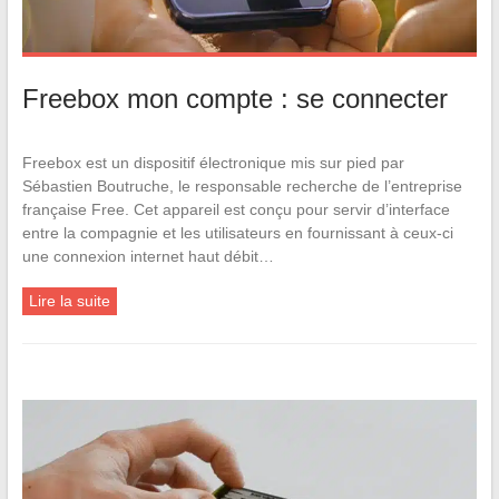
Freebox mon compte : se connecter
Freebox est un dispositif électronique mis sur pied par
Sébastien Boutruche, le responsable recherche de l’entreprise
française Free. Cet appareil est conçu pour servir d’interface
entre la compagnie et les utilisateurs en fournissant à ceux-ci
une connexion internet haut débit…
Lire la suite