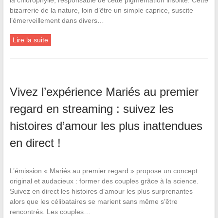
bizarrerie de la nature, loin d’être un simple caprice, suscite
l’émerveillement dans divers…
Lire la suite
Vivez l’expérience Mariés au premier
regard en streaming : suivez les
histoires d’amour les plus inattendues
en direct !
L’émission « Mariés au premier regard » propose un concept
original et audacieux : former des couples grâce à la science.
Suivez en direct les histoires d’amour les plus surprenantes
alors que les célibataires se marient sans même s’être
rencontrés. Les couples…