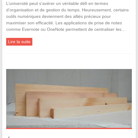
L’université peut s’avérer un véritable défi en termes
d’organisation et de gestion du temps. Heureusement, certains
outils numériques deviennent des alliés précieux pour
maximiser son efficacité. Les applications de prise de notes
comme Evernote ou OneNote permettent de centraliser les…
Lire la suite