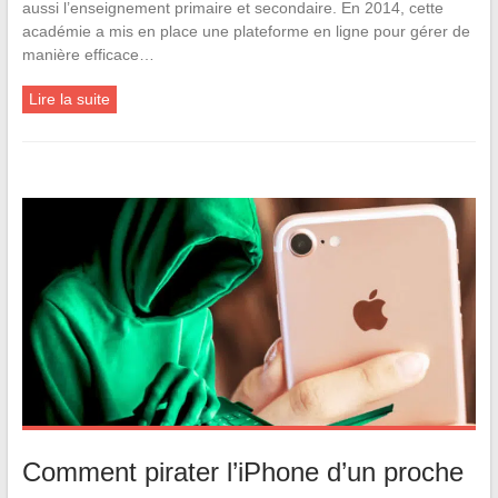
aussi l’enseignement primaire et secondaire. En 2014, cette
académie a mis en place une plateforme en ligne pour gérer de
manière efficace…
Lire la suite
Comment pirater l’iPhone d’un proche