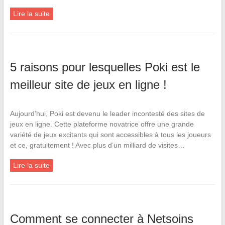
Lire la suite
5 raisons pour lesquelles Poki est le
meilleur site de jeux en ligne !
Aujourd’hui, Poki est devenu le leader incontesté des sites de
jeux en ligne. Cette plateforme novatrice offre une grande
variété de jeux excitants qui sont accessibles à tous les joueurs
et ce, gratuitement ! Avec plus d’un milliard de visites…
Lire la suite
Comment se connecter à Netsoins