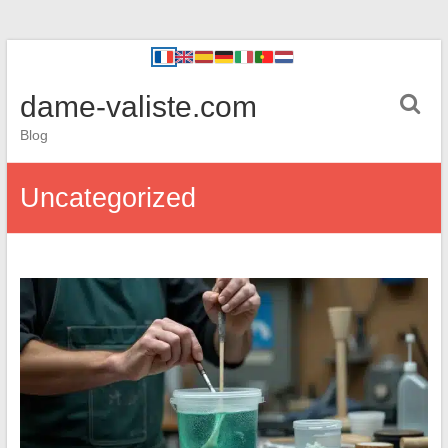
dame-valiste.com
Blog
Uncategorized