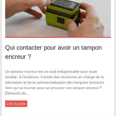
Qui contacter pour avoir un tampon
encreur ?
Un tampon encreur est un outil indispensable pour toute
société. À l’évidence, il existe des structures en charge de la
fabrication et de la commercialisation des tampons encreurs.
Vers qui se tourner pour se procurer son tampon encreur ?
Éléments de…
Lire la suite