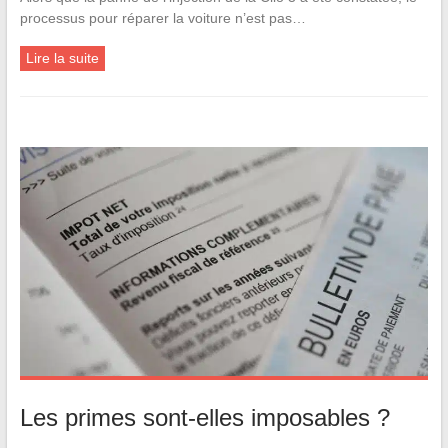
processus pour réparer la voiture n’est pas…
Lire la suite
Les primes sont-elles imposables ?