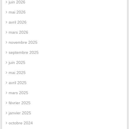
juin 2026
mai 2026
avril 2026
mars 2026
novembre 2025
septembre 2025
juin 2025
mai 2025
avril 2025
mars 2025
février 2025
janvier 2025
octobre 2024