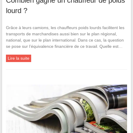
Combien gagne un chauffeur de poids
lourd ?
Grâce à leurs camions, les chauffeurs poids lourds facilitent les
transports de marchandises aussi bien sur le plan régional,
national, que sur le plan international. Dans ce cas, la question
se pose sur l’équivalence financière de ce travail. Quelle est…
Lire la suite