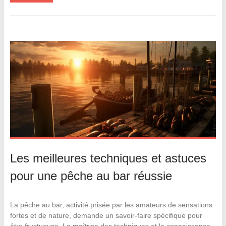
Les meilleures techniques et astuces
pour une pêche au bar réussie
La pêche au bar, activité prisée par les amateurs de sensations
fortes et de nature, demande un savoir-faire spécifique pour
être fructueuse. La maîtrise des techniques et la connaissance