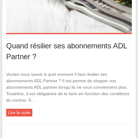
Quand résilier ses abonnements ADL
Partner ?
Voulez-vous savoir à quel moment il faut résilier ses
abonnements ADL Partner ? Il est permis de stopper vos
abonnements ADL partner lorsqu’ils ne vous conviennent plus.
Toutefois, il est obligatoire de le faire en fonction des conditions
du contrat. À…
Lire la suite