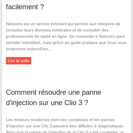
facilement ?
Netsoins est un service innovant qui permet aux netoyens de
consulter leurs données médicales et de consulter des
professionnels de santé en ligne. Se connecter à Netsoins peut
sembler intimidant, mais grâce au guide pratique que nous vous
proposons aujourd’hui,…
Lire la suite
Comment résoudre une panne
d’injection sur une Clio 3 ?
Les moteurs modernes sont très complexes et les pannes
d’injection sur une Clio 3 peuvent être difficiles à diagnostiquer.
Alors que la panne de l’injection de la Clio 3 a été constatée, le