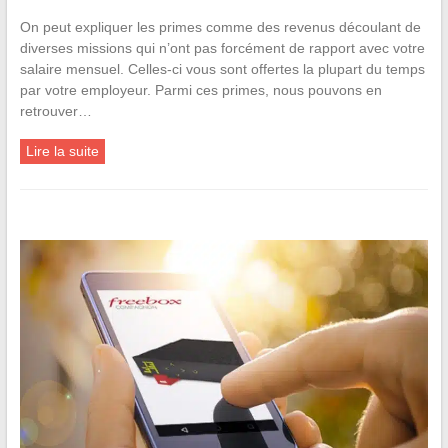
On peut expliquer les primes comme des revenus découlant de
diverses missions qui n’ont pas forcément de rapport avec votre
salaire mensuel. Celles-ci vous sont offertes la plupart du temps
par votre employeur. Parmi ces primes, nous pouvons en
retrouver…
Lire la suite