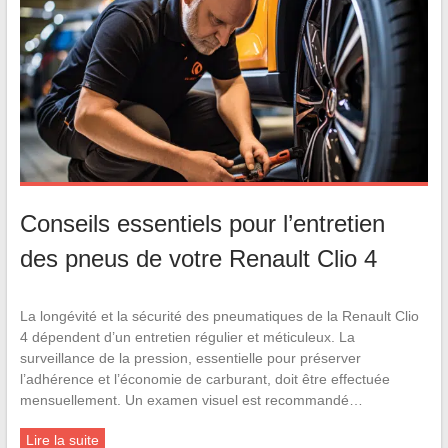
Conseils essentiels pour l’entretien
des pneus de votre Renault Clio 4
La longévité et la sécurité des pneumatiques de la Renault Clio
4 dépendent d’un entretien régulier et méticuleux. La
surveillance de la pression, essentielle pour préserver
l’adhérence et l’économie de carburant, doit être effectuée
mensuellement. Un examen visuel est recommandé…
Lire la suite