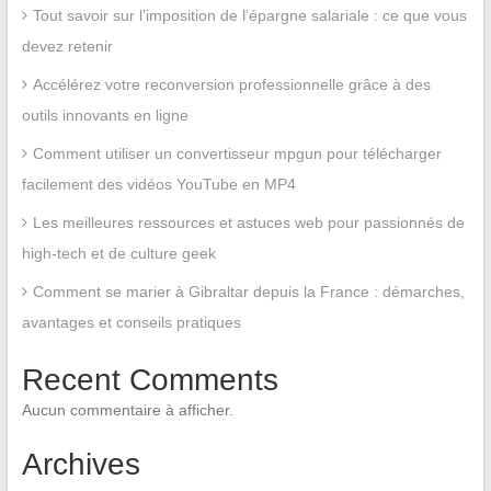
Tout savoir sur l’imposition de l’épargne salariale : ce que vous
devez retenir
Accélérez votre reconversion professionnelle grâce à des
outils innovants en ligne
Comment utiliser un convertisseur mpgun pour télécharger
facilement des vidéos YouTube en MP4
Les meilleures ressources et astuces web pour passionnés de
high-tech et de culture geek
Comment se marier à Gibraltar depuis la France : démarches,
avantages et conseils pratiques
Recent Comments
Aucun commentaire à afficher.
Archives