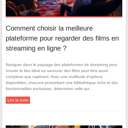
Comment choisir la meilleure
plateforme pour regarder des films en
streaming en ligne ?
Naviguer dans le paysage des plateformes de streaming pour
trouver le lieu idéal où savourer des films peut être aussi
complexe que captivant. Avec une multitude d’options
disponibles, chacune promettant une bibliothèque riche et des
fonctionnalités exclusives, déterminer celle qui…
Lire la suite