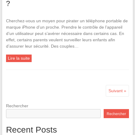
?
Cherchez-vous un moyen pour pirater un téléphone portable de
marque iPhone d’un proche. Prendre le contrôle de l’appareil
d’un utilisateur peut s’avérer nécessaire dans certains cas. En
effet, certains parents veulent surveiller leurs enfants afin
d’assurer leur sécurité. Des couples…
Lire la suite
Suivant »
Rechercher
Rechercher
Recent Posts