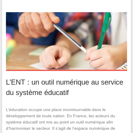
L’ENT : un outil numérique au service
du système éducatif
L’éducation occupe une place incontournable dans le
développement de toute nation. En France, les acteurs du
système éducatif ont mis au point un outil numérique afin
d’harmoniser le secteur. Il s’agit de l’espace numérique de