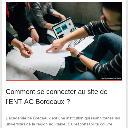
Comment se connecter au site de
l’ENT AC Bordeaux ?
L’académie de Bordeaux est une institution qui réunit toutes les
universités de la région aquitaine. Sa responsabilité couvre