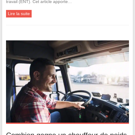
travail (ENT). Cet article apporte…
Lire la suite