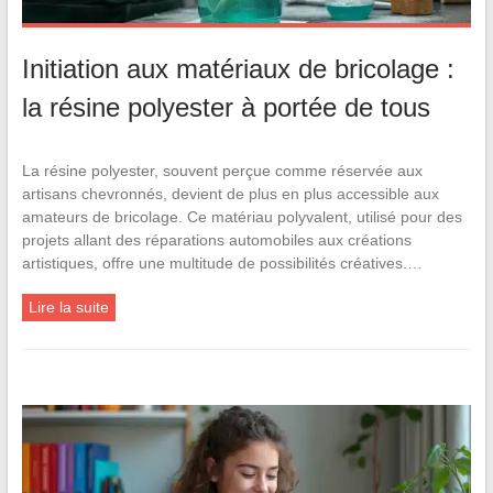
Initiation aux matériaux de bricolage :
la résine polyester à portée de tous
La résine polyester, souvent perçue comme réservée aux
artisans chevronnés, devient de plus en plus accessible aux
amateurs de bricolage. Ce matériau polyvalent, utilisé pour des
projets allant des réparations automobiles aux créations
artistiques, offre une multitude de possibilités créatives.…
Lire la suite