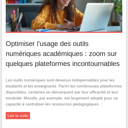
Optimiser l’usage des outils
numériques académiques : zoom sur
quelques plateformes incontournables
Les outils numériques sont devenus indispensables pour les
étudiants et les enseignants. Parmi les nombreuses plateformes
disponibles, certaines se démarquent par leur efficacité et leur
intuitivité. Moodle, par exemple, est largement adopté pour sa
capacité à centraliser les ressources pédagogiques…
Lire la suite