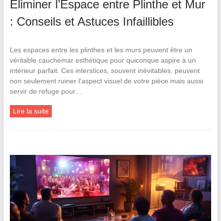
Éliminer l’Espace entre Plinthe et Mur
: Conseils et Astuces Infaillibles
Les espaces entre les plinthes et les murs peuvent être un
véritable cauchemar esthétique pour quiconque aspire à un
intérieur parfait. Ces interstices, souvent inévitables, peuvent
non seulement ruiner l’aspect visuel de votre pièce mais aussi
servir de refuge pour…
Lire la suite