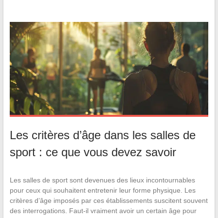
Les critères d’âge dans les salles de
sport : ce que vous devez savoir
Les salles de sport sont devenues des lieux incontournables
pour ceux qui souhaitent entretenir leur forme physique. Les
critères d’âge imposés par ces établissements suscitent souvent
des interrogations. Faut-il vraiment avoir un certain âge pour