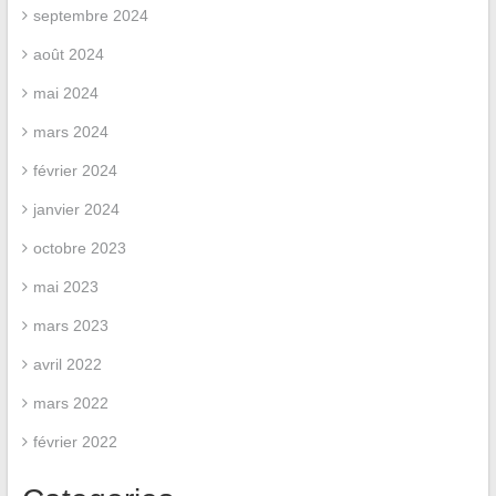
septembre 2024
août 2024
mai 2024
mars 2024
février 2024
janvier 2024
octobre 2023
mai 2023
mars 2023
avril 2022
mars 2022
février 2022