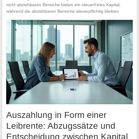
nicht abziehbaren Bereiche bieten ein steuerfreies Kapital,
während die abziehbaren Bereiche steuerpflichtig bleiben.
Auszahlung in Form einer
Leibrente: Abzugssätze und
Entscheidung zwischen Kapital