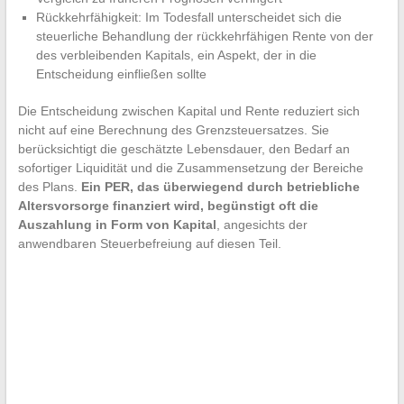
Rückkehrfähigkeit: Im Todesfall unterscheidet sich die
steuerliche Behandlung der rückkehrfähigen Rente von der
des verbleibenden Kapitals, ein Aspekt, der in die
Entscheidung einfließen sollte
Die Entscheidung zwischen Kapital und Rente reduziert sich
nicht auf eine Berechnung des Grenzsteuersatzes. Sie
berücksichtigt die geschätzte Lebensdauer, den Bedarf an
sofortiger Liquidität und die Zusammensetzung der Bereiche
des Plans.
Ein PER, das überwiegend durch betriebliche
Altersvorsorge finanziert wird, begünstigt oft die
Auszahlung in Form von Kapital
, angesichts der
anwendbaren Steuerbefreiung auf diesen Teil.