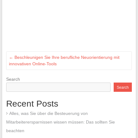
←
Beschleunigen Sie Ihre berufliche Neuorientierung mit
innovativen Online-Tools
Search
Search
Recent Posts
Alles, was Sie über die Besteuerung von
Mitarbeiterersparnissen wissen müssen: Das sollten Sie
beachten