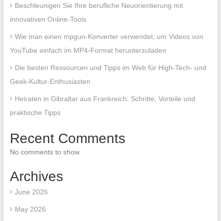
Beschleunigen Sie Ihre berufliche Neuorientierung mit
innovativen Online-Tools
Wie man einen mpgun-Konverter verwendet, um Videos von
YouTube einfach im MP4-Format herunterzuladen
Die besten Ressourcen und Tipps im Web für High-Tech- und
Geek-Kultur-Enthusiasten
Heiraten in Gibraltar aus Frankreich: Schritte, Vorteile und
praktische Tipps
Recent Comments
No comments to show.
Archives
June 2026
May 2026