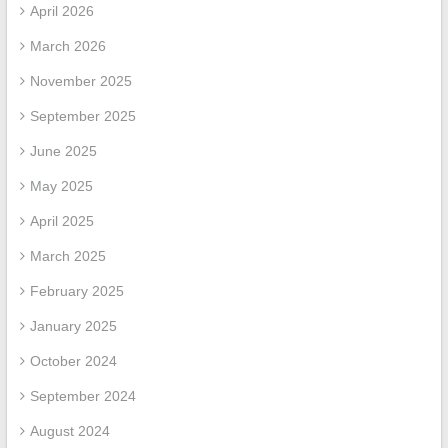
April 2026
March 2026
November 2025
September 2025
June 2025
May 2025
April 2025
March 2025
February 2025
January 2025
October 2024
September 2024
August 2024