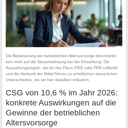
Die Besteuerung der betrieblichen Altersvorsorge beschränkt
sich nicht auf die Steuerbefreiung bei der Einzahlung. Die
Auszahlungsregeln, die Art des Plans (PEE oder PER collectif)
und die Herkunft der Mittel führen zu erheblichen steuerlichen
Unterschieden, die wir hier detailliert erläutern.
CSG von 10,6 % im Jahr 2026:
konkrete Auswirkungen auf die
Gewinne der betrieblichen
Altersvorsorge