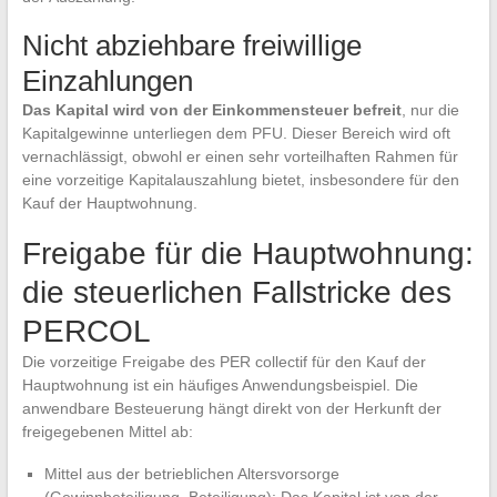
Nicht abziehbare freiwillige
Einzahlungen
Das Kapital wird von der Einkommensteuer befreit
, nur die
Kapitalgewinne unterliegen dem PFU. Dieser Bereich wird oft
vernachlässigt, obwohl er einen sehr vorteilhaften Rahmen für
eine vorzeitige Kapitalauszahlung bietet, insbesondere für den
Kauf der Hauptwohnung.
Freigabe für die Hauptwohnung:
die steuerlichen Fallstricke des
PERCOL
Die vorzeitige Freigabe des PER collectif für den Kauf der
Hauptwohnung ist ein häufiges Anwendungsbeispiel. Die
anwendbare Besteuerung hängt direkt von der Herkunft der
freigegebenen Mittel ab:
Mittel aus der betrieblichen Altersvorsorge