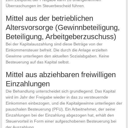
Überraschungen im Steuerbescheid führen.
Mittel aus der betrieblichen
Altersvorsorge (Gewinnbeteiligung,
Beteiligung, Arbeitgeberzuschuss)
Bei der Kapitalauszahlung sind diese Beträge von der
Einkommensteuer befreit. Die durch die Anlage erzielten
Gewinne unterliegen den aktuellen Sozialabgaben. Keine
Besteuerung auf das Kapital selbst.
Mittel aus abziehbaren freiwilligen
Einzahlungen
Die Behandlung unterscheidet sich grundlegend. Das Kapital
wird im Jahr der Freigabe wieder in das zu versteuernde
Einkommen einbezogen, und die Kapitalgewinne unterliegen der
pauschalen Besteuerung (PFU). Ein Arbeitnehmer, der seine
Einzahlungen bei der Einzahlung abgezogen hat, erhält den
Steuervorteil in Form einer aufgeschobenen Besteuerung bei
der Auszahlung.