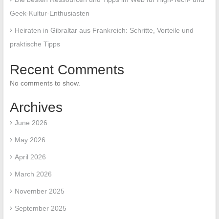
Geek-Kultur-Enthusiasten
Heiraten in Gibraltar aus Frankreich: Schritte, Vorteile und
praktische Tipps
Recent Comments
No comments to show.
Archives
June 2026
May 2026
April 2026
March 2026
November 2025
September 2025