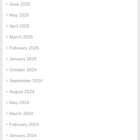
June 2025
May 2025
April 2025
March 2025
February 2025
January 2025
October 2024
September 2024
August 2024
May 2024
March 2024
February 2024
January 2024