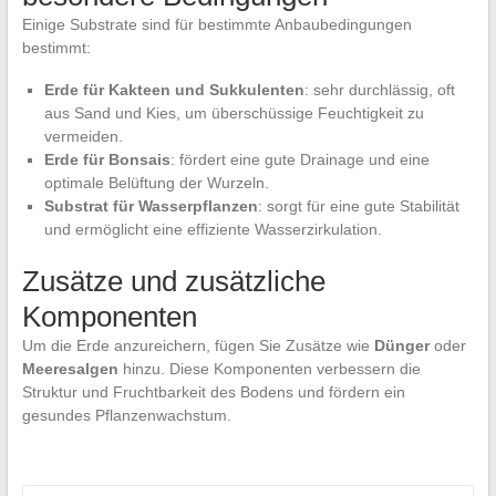
Einige Substrate sind für bestimmte Anbaubedingungen
bestimmt:
Erde für Kakteen und Sukkulenten
: sehr durchlässig, oft
aus Sand und Kies, um überschüssige Feuchtigkeit zu
vermeiden.
Erde für Bonsais
: fördert eine gute Drainage und eine
optimale Belüftung der Wurzeln.
Substrat für Wasserpflanzen
: sorgt für eine gute Stabilität
und ermöglicht eine effiziente Wasserzirkulation.
Zusätze und zusätzliche
Komponenten
Um die Erde anzureichern, fügen Sie Zusätze wie
Dünger
oder
Meeresalgen
hinzu. Diese Komponenten verbessern die
Struktur und Fruchtbarkeit des Bodens und fördern ein
gesundes Pflanzenwachstum.