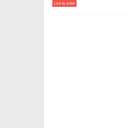
Lire la suite