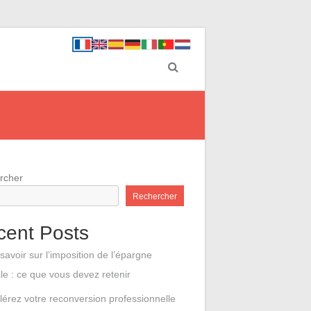
rcher
Rechercher
cent Posts
savoir sur l’imposition de l’épargne
ale : ce que vous devez retenir
lérez votre reconversion professionnelle