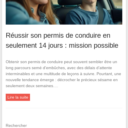
Réussir son permis de conduire en
seulement 14 jours : mission possible
Obtenir son permis de conduire peut souvent sembler être un
long parcours semé d’embûches, avec des délais d’attente
interminables et une multitude de leçons à suivre. Pourtant, une
nouvelle tendance émerge : décrocher le précieux sésame en
seulement deux semaines.…
Lire la suite
Rechercher