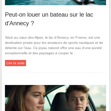
Peut-on louer un bateau sur le lac
d’Annecy ?
Situé au cœur des Alpes, le lac d’Annecy, en France, est une
destination prisée pour les amateurs de sports nautiques et de
détente sur l’eau. Ce joyau naturel offre une eau d’une pureté
exceptionnelle et des paysages à couper le…
Lire la suite