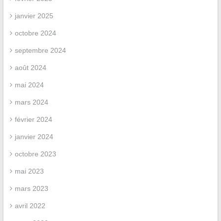
janvier 2025
octobre 2024
septembre 2024
août 2024
mai 2024
mars 2024
février 2024
janvier 2024
octobre 2023
mai 2023
mars 2023
avril 2022