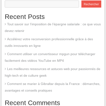
Rechercher
Recent Posts
Tout savoir sur l’imposition de l’épargne salariale : ce que vous
devez retenir
Accélérez votre reconversion professionnelle grâce à des
outils innovants en ligne
Comment utiliser un convertisseur mpgun pour télécharger
facilement des vidéos YouTube en MP4
Les meilleures ressources et astuces web pour passionnés de
high-tech et de culture geek
Comment se marier à Gibraltar depuis la France : démarches,
avantages et conseils pratiques
Recent Comments