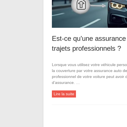
Est-ce qu’une assurance
trajets professionnels ?
Lorsque vous utilisez votre véhicule pers
la couverture par votre assurance auto devi
professionnel de votre voiture peut avoir d
d’assurance. …
Lire la suite