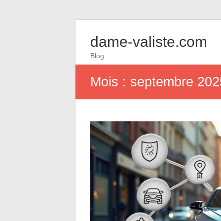
dame-valiste.com
Blog
Mois :
septembre 202