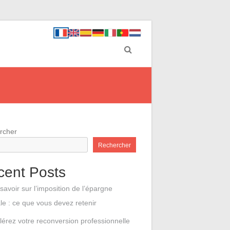
rcher
Rechercher
cent Posts
savoir sur l’imposition de l’épargne
ale : ce que vous devez retenir
lérez votre reconversion professionnelle